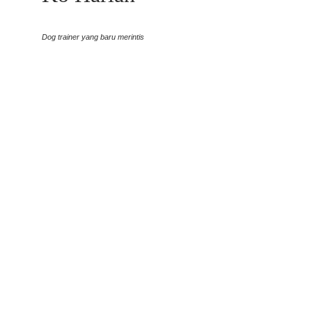
Dog trainer yang baru merintis