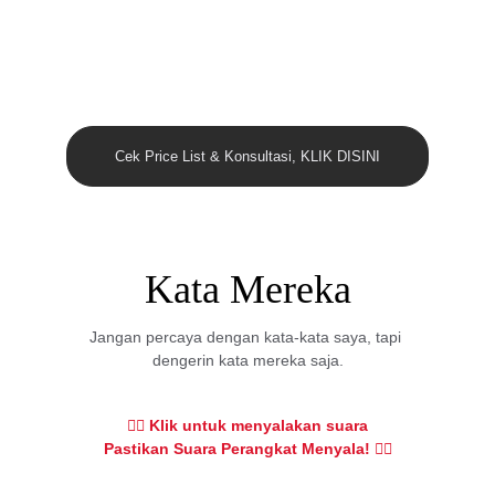
Cek Price List & Konsultasi, KLIK DISINI
Kata Mereka
Jangan percaya dengan kata-kata saya, tapi 
dengerin kata mereka saja.
👇🏻 Klik untuk menyalakan suara
Pastikan Suara Perangkat Menyala! 👇🏻