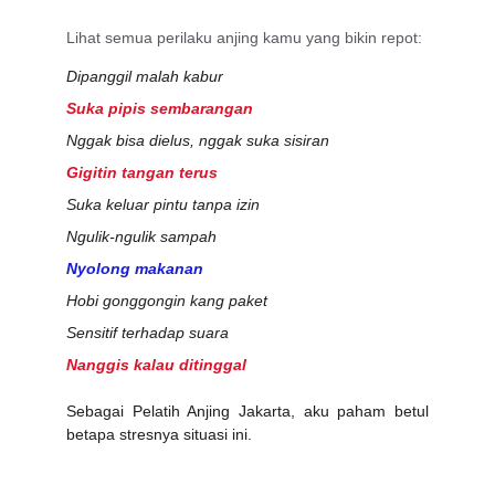
Lihat semua perilaku anjing kamu yang bikin repot:
Dipanggil malah kabur
Suka pipis sembarangan
Nggak bisa dielus, nggak suka sisiran
Gigitin tangan terus
Suka keluar pintu tanpa izin
Ngulik-ngulik sampah
Nyolong makanan
Hobi gonggongin kang paket
Sensitif terhadap suara
Nanggis kalau ditinggal
Sebagai Pelatih Anjing Jakarta, aku paham betul
betapa stresnya situasi ini.