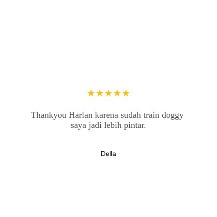
★★★★★
Thankyou Harlan karena sudah train doggy 
saya jadi lebih pintar.
Della