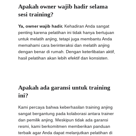
Apakah owner wajib hadir selama 
sesi training?
Ya, owner wajib hadir.
 Kehadiran Anda sangat 
penting karena pelatihan ini tidak hanya bertujuan 
untuk melatih anjing, tetapi juga membantu Anda 
memahami cara berinteraksi dan melatih anjing 
dengan benar di rumah. Dengan keterlibatan aktif, 
hasil pelatihan akan lebih efektif dan konsisten.
Apakah ada garansi untuk training 
ini?
Kami percaya bahwa keberhasilan training anjing 
sangat bergantung pada kolaborasi antara trainer 
dan pemilik anjing. Meskipun tidak ada garansi 
resmi, kami berkomitmen memberikan panduan 
terbaik agar Anda dapat melanjutkan pelatihan di 