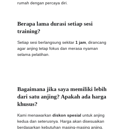
rumah dengan percaya diri.
Berapa lama durasi setiap sesi 
training?
Setiap sesi berlangsung sekitar 
1 jam
, dirancang 
agar anjing tetap fokus dan merasa nyaman 
selama pelatihan.
Bagaimana jika saya memiliki lebih 
dari satu anjing? Apakah ada harga 
khusus?
Kami menawarkan 
diskon spesial
 untuk anjing 
kedua dan seterusnya. Harga akan disesuaikan 
berdasarkan kebutuhan masing-masing anjing, 