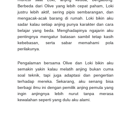
Berbeda dari Olive yang lebih cepat paham, Loki
justru lebih aktif, sering pipis sembarangan, dan
mengacak-acak barang di rumah. Loki bikin aku
sadar kalau setiap anjing punya karakter dan cara
belajar yang beda. Menghadapinya ngajarin aku
pentingnya mengatur batasan sambil tetap kasih
kebebasan, serta sabar memahami pola
perilakunya.
Pengalaman bersama Olive dan Loki bikin aku
semakin yakin kalau melatih anjing bukan cuma
soal teknik, tapi juga adaptasi dan pengertian
terhadap mereka. Sekarang, aku senang bisa
berbagi ilmu ini dengan pemilik anjing pemula yang
ingin anjingnya lebih nurut tanpa merasa
kewalahan seperti yang dulu aku alami.