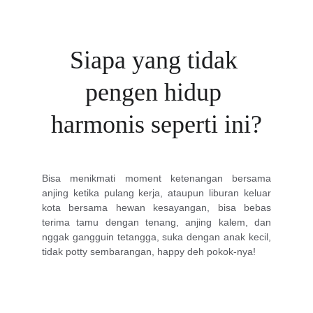
Siapa yang tidak 
pengen hidup 
harmonis seperti ini?
Bisa menikmati moment ketenangan bersama
anjing ketika pulang kerja, ataupun liburan keluar
kota bersama hewan kesayangan, bisa bebas
terima tamu dengan tenang, anjing kalem, dan
nggak gangguin tetangga, suka dengan anak kecil,
tidak potty sembarangan, happy deh pokok-nya!