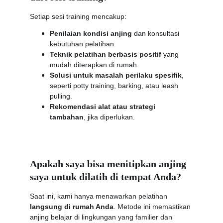
Setiap sesi training mencakup:
Penilaian kondisi anjing
 dan konsultasi 
kebutuhan pelatihan.
Teknik pelatihan berbasis positif
 yang 
mudah diterapkan di rumah.
Solusi untuk masalah perilaku spesifik
, 
seperti potty training, barking, atau leash 
pulling.
Rekomendasi alat atau strategi 
tambahan
, jika diperlukan.
Apakah saya bisa menitipkan anjing 
saya untuk dilatih di tempat Anda?
Saat ini, kami hanya menawarkan pelatihan 
langsung di rumah Anda
. Metode ini memastikan 
anjing belajar di lingkungan yang familier dan 