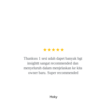
★★★★★
Thanksss 1 sesi udah dapet banyak bgt 
insighttt sangat recommended dan 
menyeluruh dalam menjelaskan ke kita 
owner baru. Super recommended
Hoky