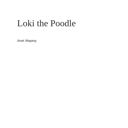
Loki the Poodle
Anak Magang