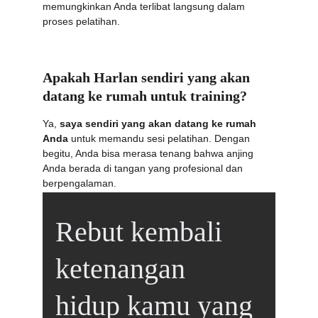
memungkinkan Anda terlibat langsung dalam 
proses pelatihan.
Apakah Harlan sendiri yang akan 
datang ke rumah untuk training?
Ya, 
saya sendiri yang akan datang ke rumah 
Anda
 untuk memandu sesi pelatihan. Dengan 
begitu, Anda bisa merasa tenang bahwa anjing 
Anda berada di tangan yang profesional dan 
berpengalaman.
Rebut kembali 
ketenangan 
hidup kamu yang 