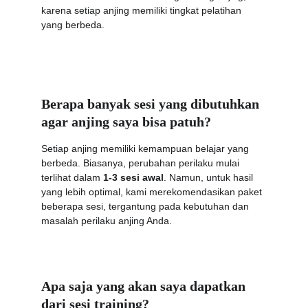
karena setiap anjing memiliki tingkat pelatihan 
yang berbeda.
Berapa banyak sesi yang dibutuhkan 
agar anjing saya bisa patuh?
Setiap anjing memiliki kemampuan belajar yang 
berbeda. Biasanya, perubahan perilaku mulai 
terlihat dalam 
1-3 sesi awal
. Namun, untuk hasil 
yang lebih optimal, kami merekomendasikan paket 
beberapa sesi, tergantung pada kebutuhan dan 
masalah perilaku anjing Anda.
Apa saja yang akan saya dapatkan 
dari sesi training?