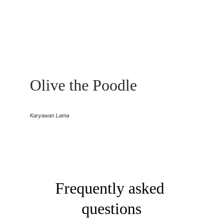
Olive the Poodle
Karyawan Lama
Frequently asked 
questions