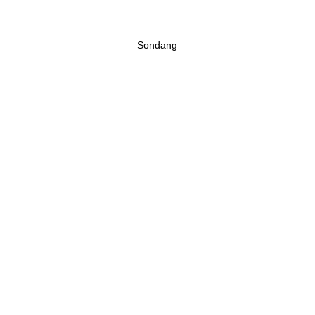
Sondang