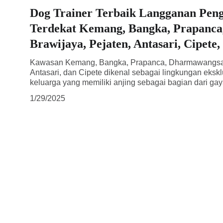
Dog Trainer Terbaik Langganan Pen
Terdekat Kemang, Bangka, Prapanc
Brawijaya, Pejaten, Antasari, Cipete,
Kawasan Kemang, Bangka, Prapanca, Dharmawangsa, 
Antasari, dan Cipete dikenal sebagai lingkungan eksk
keluarga yang memiliki anjing sebagai bagian dari ga
1/29/2025