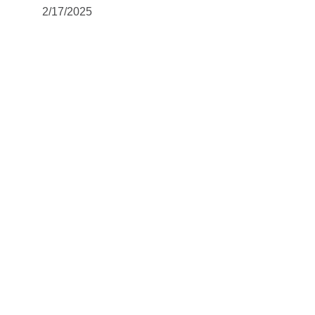
2/17/2025