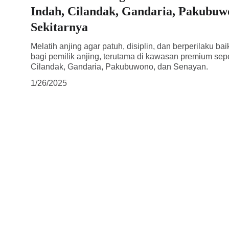
Indah, Cilandak, Gandaria, Pakubuw
Sekitarnya
Melatih anjing agar patuh, disiplin, dan berperilaku ba
bagi pemilik anjing, terutama di kawasan premium sep
Cilandak, Gandaria, Pakubuwono, dan Senayan.
1/26/2025