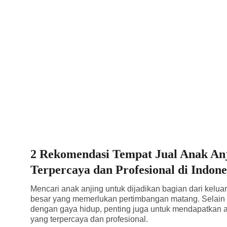
2 Rekomendasi Tempat Jual Anak An
Terpercaya dan Profesional di Indone
Mencari anak anjing untuk dijadikan bagian dari kelu
besar yang memerlukan pertimbangan matang. Selain 
dengan gaya hidup, penting juga untuk mendapatkan a
yang terpercaya dan profesional.