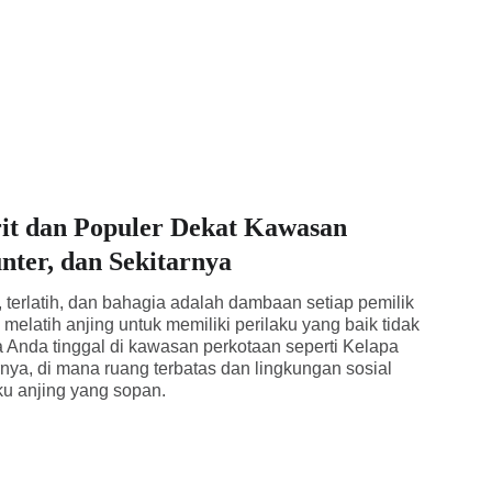
it dan Populer Dekat Kawasan
nter, dan Sekitarnya
, terlatih, dan bahagia adalah dambaan setiap pemilik
elatih anjing untuk memiliki perilaku yang baik tidak
a Anda tinggal di kawasan perkotaan seperti Kelapa
rnya, di mana ruang terbatas dan lingkungan sosial
aku anjing yang sopan.