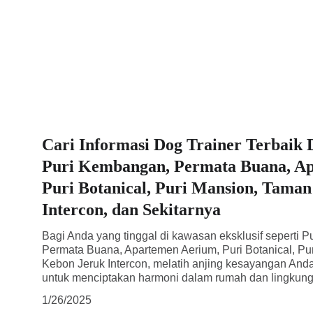
Cari Informasi Dog Trainer Terbaik 
Puri Kembangan, Permata Buana, A
Puri Botanical, Puri Mansion, Tama
Intercon, dan Sekitarnya
Bagi Anda yang tinggal di kawasan eksklusif seperti P
Permata Buana, Apartemen Aerium, Puri Botanical, Pu
Kebon Jeruk Intercon, melatih anjing kesayangan And
untuk menciptakan harmoni dalam rumah dan lingkunga
1/26/2025