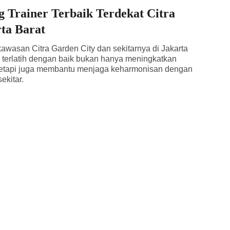
g Trainer Terbaik Terdekat Citra
ta Barat
kawasan Citra Garden City dan sekitarnya di Jakarta
g terlatih dengan baik bukan hanya meningkatkan
etapi juga membantu menjaga keharmonisan dengan
ekitar.