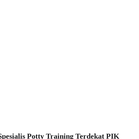
Spesialis Potty Training Terdekat PIK