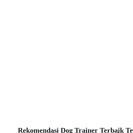
Rekomendasi Dog Trainer Terbaik T