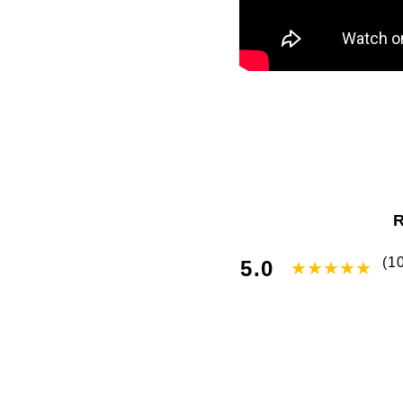
(1
5.0
★★★★★