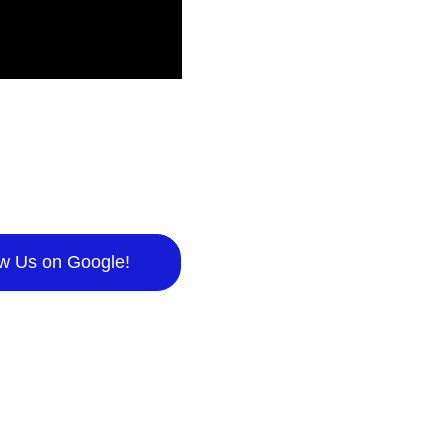
w Us on Google!