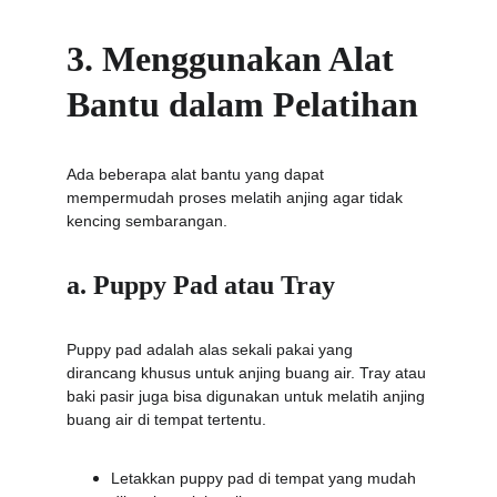
3. Menggunakan Alat 
Bantu dalam Pelatihan
Ada beberapa alat bantu yang dapat 
mempermudah proses melatih anjing agar tidak 
kencing sembarangan.
a. Puppy Pad atau Tray
Puppy pad adalah alas sekali pakai yang 
dirancang khusus untuk anjing buang air. Tray atau 
baki pasir juga bisa digunakan untuk melatih anjing 
buang air di tempat tertentu.
Letakkan puppy pad di tempat yang mudah 