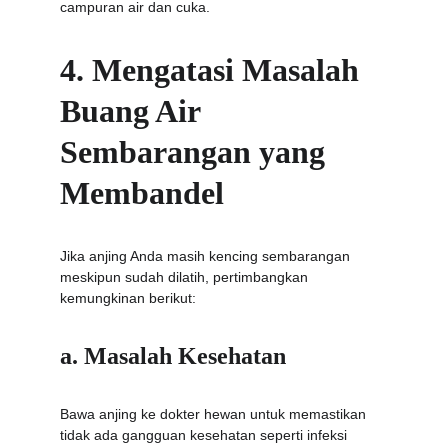
campuran air dan cuka.
4. Mengatasi Masalah 
Buang Air 
Sembarangan yang 
Membandel
Jika anjing Anda masih kencing sembarangan 
meskipun sudah dilatih, pertimbangkan 
kemungkinan berikut:
a. Masalah Kesehatan
Bawa anjing ke dokter hewan untuk memastikan 
tidak ada gangguan kesehatan seperti infeksi 