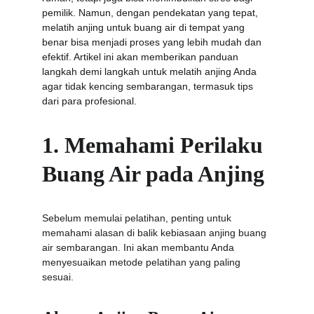
pemilik. Namun, dengan pendekatan yang tepat, 
melatih anjing untuk buang air di tempat yang 
benar bisa menjadi proses yang lebih mudah dan 
efektif. Artikel ini akan memberikan panduan 
langkah demi langkah untuk melatih anjing Anda 
agar tidak kencing sembarangan, termasuk tips 
dari para profesional.
1. Memahami Perilaku 
Buang Air pada Anjing
Sebelum memulai pelatihan, penting untuk 
memahami alasan di balik kebiasaan anjing buang 
air sembarangan. Ini akan membantu Anda 
menyesuaikan metode pelatihan yang paling 
sesuai.