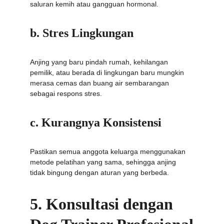
saluran kemih atau gangguan hormonal.
b. Stres Lingkungan
Anjing yang baru pindah rumah, kehilangan 
pemilik, atau berada di lingkungan baru mungkin 
merasa cemas dan buang air sembarangan 
sebagai respons stres.
c. Kurangnya Konsistensi
Pastikan semua anggota keluarga menggunakan 
metode pelatihan yang sama, sehingga anjing 
tidak bingung dengan aturan yang berbeda.
5. Konsultasi dengan 