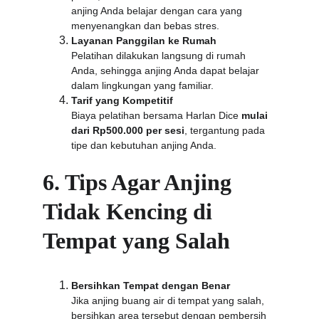
anjing Anda belajar dengan cara yang 
menyenangkan dan bebas stres.
Layanan Panggilan ke Rumah
Pelatihan dilakukan langsung di rumah 
Anda, sehingga anjing Anda dapat belajar 
dalam lingkungan yang familiar.
Tarif yang Kompetitif
Biaya pelatihan bersama Harlan Dice 
mulai 
dari Rp500.000 per sesi
, tergantung pada 
tipe dan kebutuhan anjing Anda.
6. Tips Agar Anjing 
Tidak Kencing di 
Tempat yang Salah
Bersihkan Tempat dengan Benar
Jika anjing buang air di tempat yang salah, 
bersihkan area tersebut dengan pembersih 