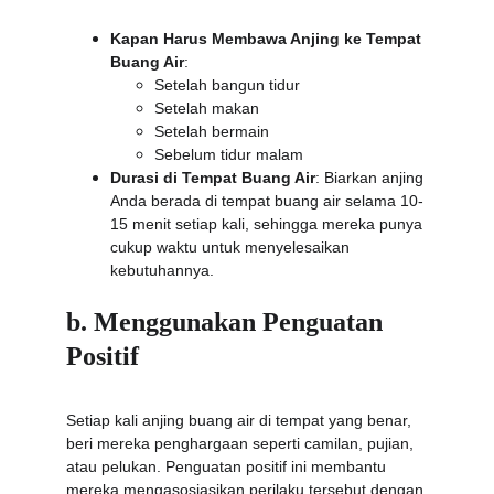
Kapan Harus Membawa Anjing ke Tempat 
Buang Air
:
Setelah bangun tidur
Setelah makan
Setelah bermain
Sebelum tidur malam
Durasi di Tempat Buang Air
: Biarkan anjing 
Anda berada di tempat buang air selama 10-
15 menit setiap kali, sehingga mereka punya 
cukup waktu untuk menyelesaikan 
kebutuhannya.
b. Menggunakan Penguatan 
Positif
Setiap kali anjing buang air di tempat yang benar, 
beri mereka penghargaan seperti camilan, pujian, 
atau pelukan. Penguatan positif ini membantu 
mereka mengasosiasikan perilaku tersebut dengan 