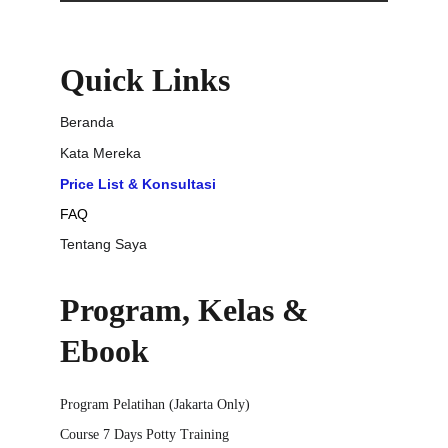
Quick Links
Beranda
Kata Mereka
Price List & Konsultasi
FAQ
Tentang Saya
Program, Kelas & 
Ebook
Program Pelatihan (Jakarta Only)
Course 7 Days Potty Training