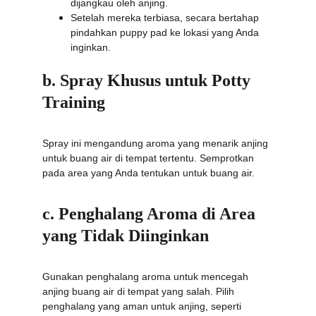
dijangkau oleh anjing.
Setelah mereka terbiasa, secara bertahap 
pindahkan puppy pad ke lokasi yang Anda 
inginkan.
b. Spray Khusus untuk Potty 
Training
Spray ini mengandung aroma yang menarik anjing 
untuk buang air di tempat tertentu. Semprotkan 
pada area yang Anda tentukan untuk buang air.
c. Penghalang Aroma di Area 
yang Tidak Diinginkan
Gunakan penghalang aroma untuk mencegah 
anjing buang air di tempat yang salah. Pilih 
penghalang yang aman untuk anjing, seperti 