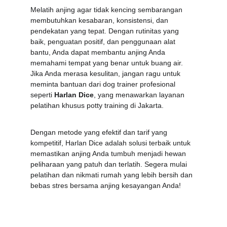
Melatih anjing agar tidak kencing sembarangan 
membutuhkan kesabaran, konsistensi, dan 
pendekatan yang tepat. Dengan rutinitas yang 
baik, penguatan positif, dan penggunaan alat 
bantu, Anda dapat membantu anjing Anda 
memahami tempat yang benar untuk buang air. 
Jika Anda merasa kesulitan, jangan ragu untuk 
meminta bantuan dari dog trainer profesional 
seperti 
Harlan Dice
, yang menawarkan layanan 
pelatihan khusus potty training di Jakarta.
Dengan metode yang efektif dan tarif yang 
kompetitif, Harlan Dice adalah solusi terbaik untuk 
memastikan anjing Anda tumbuh menjadi hewan 
peliharaan yang patuh dan terlatih. Segera mulai 
pelatihan dan nikmati rumah yang lebih bersih dan 
bebas stres bersama anjing kesayangan Anda!