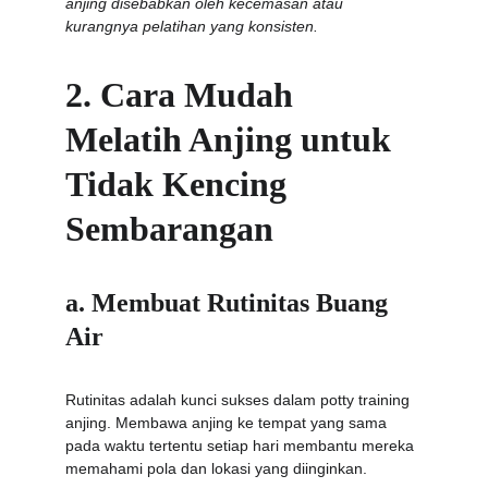
anjing disebabkan oleh kecemasan atau 
kurangnya pelatihan yang konsisten.
2. Cara Mudah 
Melatih Anjing untuk 
Tidak Kencing 
Sembarangan
a. Membuat Rutinitas Buang 
Air
Rutinitas adalah kunci sukses dalam potty training 
anjing. Membawa anjing ke tempat yang sama 
pada waktu tertentu setiap hari membantu mereka 
memahami pola dan lokasi yang diinginkan.