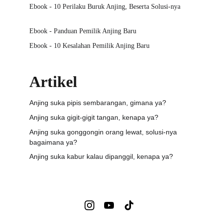
Ebook - 10 Perilaku Buruk Anjing, Beserta Solusi-nya
Ebook - Panduan Pemilik Anjing Baru
Ebook - 10 Kesalahan Pemilik Anjing Baru
Artikel
Anjing suka pipis sembarangan, gimana ya?
Anjing suka gigit-gigit tangan, kenapa ya?
Anjing suka gonggongin orang lewat, solusi-nya 
bagaimana ya?
Anjing suka kabur kalau dipanggil, kenapa ya?