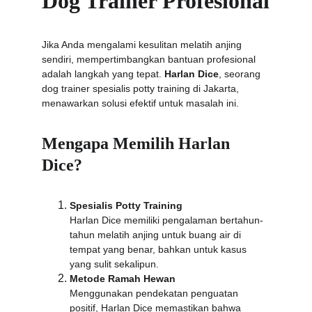
Dog Trainer Profesional
Jika Anda mengalami kesulitan melatih anjing 
sendiri, mempertimbangkan bantuan profesional 
adalah langkah yang tepat. 
Harlan Dice
, seorang 
dog trainer spesialis potty training di Jakarta, 
menawarkan solusi efektif untuk masalah ini.
Mengapa Memilih Harlan 
Dice?
Spesialis Potty Training
Harlan Dice memiliki pengalaman bertahun-
tahun melatih anjing untuk buang air di 
tempat yang benar, bahkan untuk kasus 
yang sulit sekalipun.
Metode Ramah Hewan
Menggunakan pendekatan penguatan 
positif, Harlan Dice memastikan bahwa 