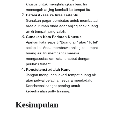
khusus untuk menghilangkan bau. Ini 
mencegah anjing kembali ke tempat itu.
Batasi Akses ke Area Tertentu
Gunakan pagar pembatas untuk membatasi 
area di rumah Anda agar anjing tidak buang 
air di tempat yang salah.
Gunakan Kata Perintah Khusus
Ajarkan kata seperti “Buang air” atau “Toilet” 
setiap kali Anda membawa anjing ke tempat 
buang air. Ini membantu mereka 
mengasosiasikan kata tersebut dengan 
perilaku tertentu.
Konsistensi adalah Kunci
Jangan mengubah lokasi tempat buang air 
atau jadwal pelatihan secara mendadak. 
Konsistensi sangat penting untuk 
keberhasilan potty training.
Kesimpulan