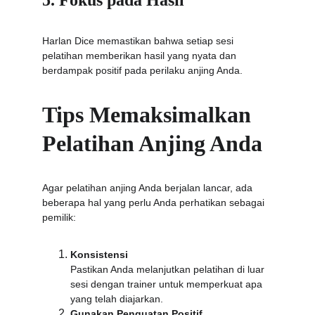
5. Fokus pada Hasil
Harlan Dice memastikan bahwa setiap sesi 
pelatihan memberikan hasil yang nyata dan 
berdampak positif pada perilaku anjing Anda.
Tips Memaksimalkan 
Pelatihan Anjing Anda
Agar pelatihan anjing Anda berjalan lancar, ada 
beberapa hal yang perlu Anda perhatikan sebagai 
pemilik:
Konsistensi
Pastikan Anda melanjutkan pelatihan di luar 
sesi dengan trainer untuk memperkuat apa 
yang telah diajarkan.
Gunakan Penguatan Positif