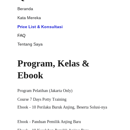
Beranda
Kata Mereka
Price List & Konsultasi
FAQ
Tentang Saya
Program, Kelas & 
Ebook
Program Pelatihan (Jakarta Only)
Course 7 Days Potty Training
Ebook - 10 Perilaku Buruk Anjing, Beserta Solusi-nya
Ebook - Panduan Pemilik Anjing Baru