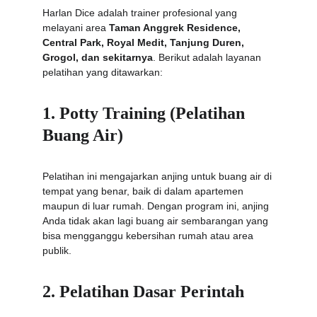
Harlan Dice adalah trainer profesional yang 
melayani area 
Taman Anggrek Residence, 
Central Park, Royal Medit, Tanjung Duren, 
Grogol, dan sekitarnya
. Berikut adalah layanan 
pelatihan yang ditawarkan:
1. Potty Training (Pelatihan 
Buang Air)
Pelatihan ini mengajarkan anjing untuk buang air di 
tempat yang benar, baik di dalam apartemen 
maupun di luar rumah. Dengan program ini, anjing 
Anda tidak akan lagi buang air sembarangan yang 
bisa mengganggu kebersihan rumah atau area 
publik.
2. Pelatihan Dasar Perintah