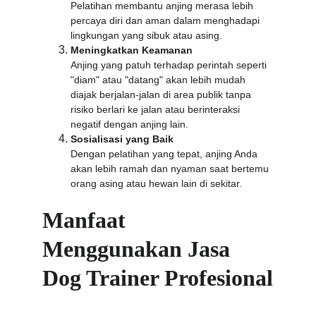
Pelatihan membantu anjing merasa lebih 
percaya diri dan aman dalam menghadapi 
lingkungan yang sibuk atau asing.
Meningkatkan Keamanan
Anjing yang patuh terhadap perintah seperti 
"diam" atau "datang" akan lebih mudah 
diajak berjalan-jalan di area publik tanpa 
risiko berlari ke jalan atau berinteraksi 
negatif dengan anjing lain.
Sosialisasi yang Baik
Dengan pelatihan yang tepat, anjing Anda 
akan lebih ramah dan nyaman saat bertemu 
orang asing atau hewan lain di sekitar.
Manfaat 
Menggunakan Jasa 
Dog Trainer Profesional