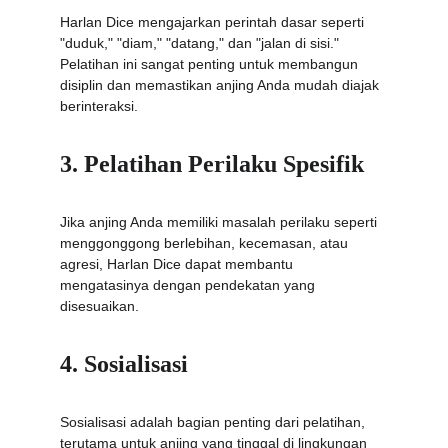
Harlan Dice mengajarkan perintah dasar seperti 
"duduk," "diam," "datang," dan "jalan di sisi." 
Pelatihan ini sangat penting untuk membangun 
disiplin dan memastikan anjing Anda mudah diajak 
berinteraksi.
3. Pelatihan Perilaku Spesifik
Jika anjing Anda memiliki masalah perilaku seperti 
menggonggong berlebihan, kecemasan, atau 
agresi, Harlan Dice dapat membantu 
mengatasinya dengan pendekatan yang 
disesuaikan.
4. Sosialisasi
Sosialisasi adalah bagian penting dari pelatihan, 
terutama untuk anjing yang tinggal di lingkungan 