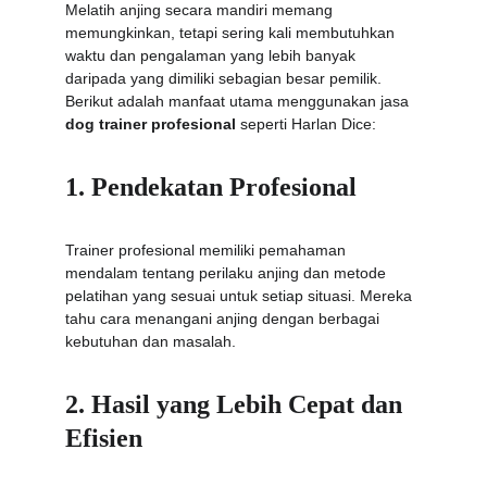
Melatih anjing secara mandiri memang 
memungkinkan, tetapi sering kali membutuhkan 
waktu dan pengalaman yang lebih banyak 
daripada yang dimiliki sebagian besar pemilik. 
Berikut adalah manfaat utama menggunakan jasa 
dog trainer profesional
 seperti Harlan Dice:
1. Pendekatan Profesional
Trainer profesional memiliki pemahaman 
mendalam tentang perilaku anjing dan metode 
pelatihan yang sesuai untuk setiap situasi. Mereka 
tahu cara menangani anjing dengan berbagai 
kebutuhan dan masalah.
2. Hasil yang Lebih Cepat dan 
Efisien