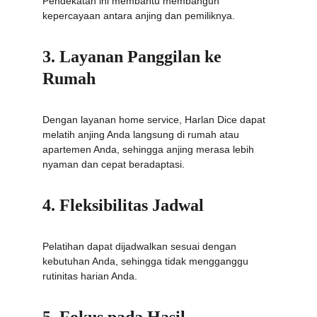
Pendekatan ini membantu membangun 
kepercayaan antara anjing dan pemiliknya.
3. Layanan Panggilan ke 
Rumah
Dengan layanan home service, Harlan Dice dapat 
melatih anjing Anda langsung di rumah atau 
apartemen Anda, sehingga anjing merasa lebih 
nyaman dan cepat beradaptasi.
4. Fleksibilitas Jadwal
Pelatihan dapat dijadwalkan sesuai dengan 
kebutuhan Anda, sehingga tidak mengganggu 
rutinitas harian Anda.