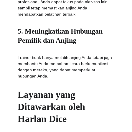
profesional, Anda dapat fokus pada aktivitas lain 
sambil tetap memastikan anjing Anda 
mendapatkan pelatihan terbaik.
5. Meningkatkan Hubungan 
Pemilik dan Anjing
Trainer tidak hanya melatih anjing Anda tetapi juga 
membantu Anda memahami cara berkomunikasi 
dengan mereka, yang dapat memperkuat 
hubungan Anda.
Layanan yang 
Ditawarkan oleh 
Harlan Dice