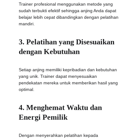
Trainer profesional menggunakan metode yang 
sudah terbukti efektif sehingga anjing Anda dapat 
belajar lebih cepat dibandingkan dengan pelatihan 
mandiri.
3. Pelatihan yang Disesuaikan 
dengan Kebutuhan
Setiap anjing memiliki kepribadian dan kebutuhan 
yang unik. Trainer dapat menyesuaikan 
pendekatan mereka untuk memberikan hasil yang 
optimal.
4. Menghemat Waktu dan 
Energi Pemilik
Dengan menyerahkan pelatihan kepada 