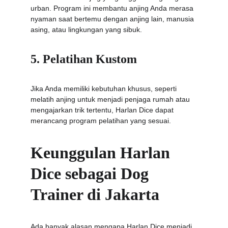
urban. Program ini membantu anjing Anda merasa 
nyaman saat bertemu dengan anjing lain, manusia 
asing, atau lingkungan yang sibuk.
5. Pelatihan Kustom
Jika Anda memiliki kebutuhan khusus, seperti 
melatih anjing untuk menjadi penjaga rumah atau 
mengajarkan trik tertentu, Harlan Dice dapat 
merancang program pelatihan yang sesuai.
Keunggulan Harlan 
Dice sebagai Dog 
Trainer di Jakarta
Ada banyak alasan mengapa Harlan Dice menjadi 