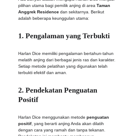
pilihan utama bagi pemilik anjing di area 
Taman 
Anggrek Residence
 dan sekitarnya. Berikut 
adalah beberapa keunggulan utama:
1. Pengalaman yang Terbukti
Harlan Dice memiliki pengalaman bertahun-tahun 
melatih anjing dari berbagai jenis ras dan karakter. 
Setiap metode pelatihan yang digunakan telah 
terbukti efektif dan aman.
2. Pendekatan Penguatan 
Positif
Harlan Dice menggunakan metode 
penguatan 
positif
, yang berarti anjing Anda akan dilatih 
dengan cara yang ramah dan tanpa tekanan. 