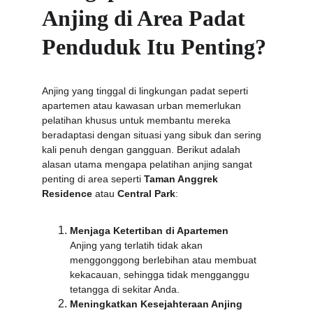
Anjing di Area Padat 
Penduduk Itu Penting?
Anjing yang tinggal di lingkungan padat seperti 
apartemen atau kawasan urban memerlukan 
pelatihan khusus untuk membantu mereka 
beradaptasi dengan situasi yang sibuk dan sering 
kali penuh dengan gangguan. Berikut adalah 
alasan utama mengapa pelatihan anjing sangat 
penting di area seperti 
Taman Anggrek 
Residence
 atau 
Central Park
:
Menjaga Ketertiban di Apartemen
Anjing yang terlatih tidak akan 
menggonggong berlebihan atau membuat 
kekacauan, sehingga tidak mengganggu 
tetangga di sekitar Anda.
Meningkatkan Kesejahteraan Anjing