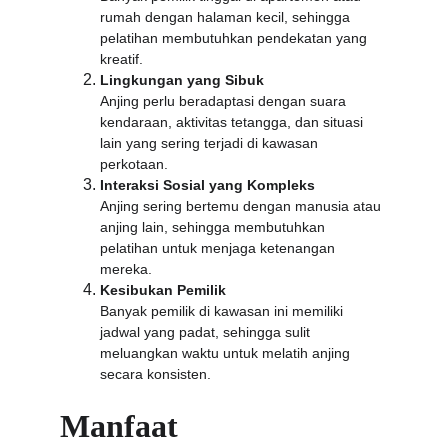
rumah dengan halaman kecil, sehingga 
pelatihan membutuhkan pendekatan yang 
kreatif.
Lingkungan yang Sibuk
Anjing perlu beradaptasi dengan suara 
kendaraan, aktivitas tetangga, dan situasi 
lain yang sering terjadi di kawasan 
perkotaan.
Interaksi Sosial yang Kompleks
Anjing sering bertemu dengan manusia atau 
anjing lain, sehingga membutuhkan 
pelatihan untuk menjaga ketenangan 
mereka.
Kesibukan Pemilik
Banyak pemilik di kawasan ini memiliki 
jadwal yang padat, sehingga sulit 
meluangkan waktu untuk melatih anjing 
secara konsisten.
Manfaat 