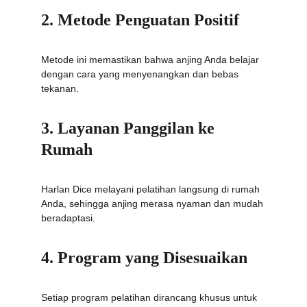
2. Metode Penguatan Positif
Metode ini memastikan bahwa anjing Anda belajar 
dengan cara yang menyenangkan dan bebas 
tekanan.
3. Layanan Panggilan ke 
Rumah
Harlan Dice melayani pelatihan langsung di rumah 
Anda, sehingga anjing merasa nyaman dan mudah 
beradaptasi.
4. Program yang Disesuaikan
Setiap program pelatihan dirancang khusus untuk 