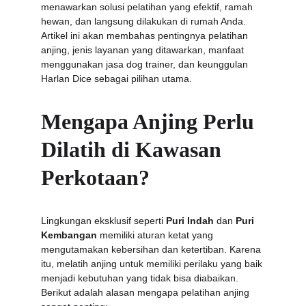
menawarkan solusi pelatihan yang efektif, ramah 
hewan, dan langsung dilakukan di rumah Anda. 
Artikel ini akan membahas pentingnya pelatihan 
anjing, jenis layanan yang ditawarkan, manfaat 
menggunakan jasa dog trainer, dan keunggulan 
Harlan Dice sebagai pilihan utama.
Mengapa Anjing Perlu 
Dilatih di Kawasan 
Perkotaan?
Lingkungan eksklusif seperti 
Puri Indah
 dan 
Puri 
Kembangan
 memiliki aturan ketat yang 
mengutamakan kebersihan dan ketertiban. Karena 
itu, melatih anjing untuk memiliki perilaku yang baik 
menjadi kebutuhan yang tidak bisa diabaikan. 
Berikut adalah alasan mengapa pelatihan anjing 