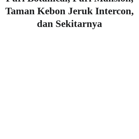
Taman Kebon Jeruk Intercon,
dan Sekitarnya