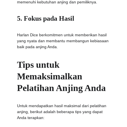
memenuhi kebutuhan anjing dan pemiliknya.
5. Fokus pada Hasil
Harlan Dice berkomitmen untuk memberikan hasil 
yang nyata dan membantu membangun kebiasaan 
baik pada anjing Anda.
Tips untuk 
Memaksimalkan 
Pelatihan Anjing Anda
Untuk mendapatkan hasil maksimal dari pelatihan 
anjing, berikut adalah beberapa tips yang dapat 
Anda terapkan: