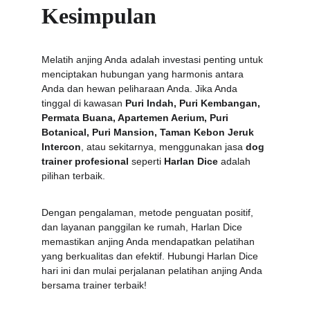
Kesimpulan
Melatih anjing Anda adalah investasi penting untuk 
menciptakan hubungan yang harmonis antara 
Anda dan hewan peliharaan Anda. Jika Anda 
tinggal di kawasan 
Puri Indah, Puri Kembangan, 
Permata Buana, Apartemen Aerium, Puri 
Botanical, Puri Mansion, Taman Kebon Jeruk 
Intercon
, atau sekitarnya, menggunakan jasa 
dog 
trainer profesional
 seperti 
Harlan Dice
 adalah 
pilihan terbaik.
Dengan pengalaman, metode penguatan positif, 
dan layanan panggilan ke rumah, Harlan Dice 
memastikan anjing Anda mendapatkan pelatihan 
yang berkualitas dan efektif. Hubungi Harlan Dice 
hari ini dan mulai perjalanan pelatihan anjing Anda 
bersama trainer terbaik!