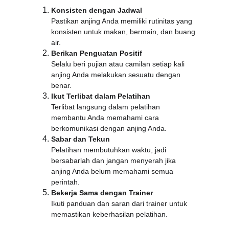
Konsisten dengan Jadwal
Pastikan anjing Anda memiliki rutinitas yang 
konsisten untuk makan, bermain, dan buang 
air.
Berikan Penguatan Positif
Selalu beri pujian atau camilan setiap kali 
anjing Anda melakukan sesuatu dengan 
benar.
Ikut Terlibat dalam Pelatihan
Terlibat langsung dalam pelatihan 
membantu Anda memahami cara 
berkomunikasi dengan anjing Anda.
Sabar dan Tekun
Pelatihan membutuhkan waktu, jadi 
bersabarlah dan jangan menyerah jika 
anjing Anda belum memahami semua 
perintah.
Bekerja Sama dengan Trainer
Ikuti panduan dan saran dari trainer untuk 
memastikan keberhasilan pelatihan.