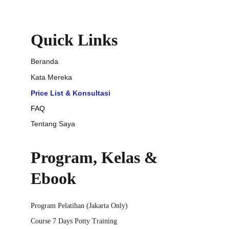
Quick Links
Beranda
Kata Mereka
Price List & Konsultasi
FAQ
Tentang Saya
Program, Kelas & 
Ebook
Program Pelatihan (Jakarta Only)
Course 7 Days Potty Training