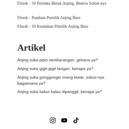
Ebook - 10 Perilaku Buruk Anjing, Beserta Solusi-nya
Ebook - Panduan Pemilik Anjing Baru
Ebook - 10 Kesalahan Pemilik Anjing Baru
Artikel
Anjing suka pipis sembarangan, gimana ya?
Anjing suka gigit-gigit tangan, kenapa ya?
Anjing suka gonggongin orang lewat, solusi-nya 
bagaimana ya?
Anjing suka kabur kalau dipanggil, kenapa ya?