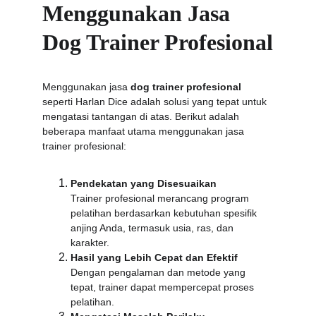
Menggunakan Jasa 
Dog Trainer Profesional
Menggunakan jasa 
dog trainer profesional
seperti Harlan Dice adalah solusi yang tepat untuk 
mengatasi tantangan di atas. Berikut adalah 
beberapa manfaat utama menggunakan jasa 
trainer profesional:
Pendekatan yang Disesuaikan
Trainer profesional merancang program 
pelatihan berdasarkan kebutuhan spesifik 
anjing Anda, termasuk usia, ras, dan 
karakter.
Hasil yang Lebih Cepat dan Efektif
Dengan pengalaman dan metode yang 
tepat, trainer dapat mempercepat proses 
pelatihan.