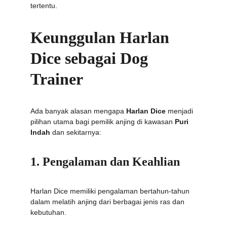
tertentu.
Keunggulan Harlan 
Dice sebagai Dog 
Trainer
Ada banyak alasan mengapa 
Harlan Dice
 menjadi 
pilihan utama bagi pemilik anjing di kawasan 
Puri 
Indah
 dan sekitarnya:
1. Pengalaman dan Keahlian
Harlan Dice memiliki pengalaman bertahun-tahun 
dalam melatih anjing dari berbagai jenis ras dan 
kebutuhan.