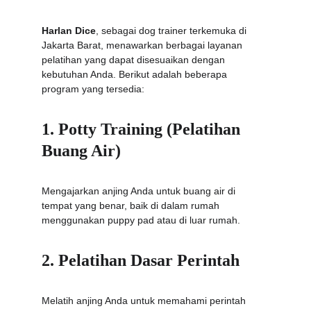
Harlan Dice
, sebagai dog trainer terkemuka di 
Jakarta Barat, menawarkan berbagai layanan 
pelatihan yang dapat disesuaikan dengan 
kebutuhan Anda. Berikut adalah beberapa 
program yang tersedia:
1. Potty Training (Pelatihan 
Buang Air)
Mengajarkan anjing Anda untuk buang air di 
tempat yang benar, baik di dalam rumah 
menggunakan puppy pad atau di luar rumah.
2. Pelatihan Dasar Perintah
Melatih anjing Anda untuk memahami perintah 