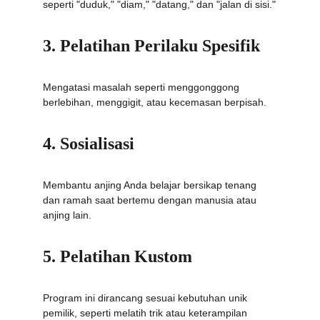
seperti "duduk," "diam," "datang," dan "jalan di sisi."
3. Pelatihan Perilaku Spesifik
Mengatasi masalah seperti menggonggong 
berlebihan, menggigit, atau kecemasan berpisah.
4. Sosialisasi
Membantu anjing Anda belajar bersikap tenang 
dan ramah saat bertemu dengan manusia atau 
anjing lain.
5. Pelatihan Kustom
Program ini dirancang sesuai kebutuhan unik 
pemilik, seperti melatih trik atau keterampilan 