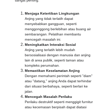
sangat penting:
Menjaga Ketertiban Lingkungan
Anjing yang tidak terlatih dapat 
menyebabkan gangguan, seperti 
menggonggong berlebihan atau buang air 
sembarangan. Pelatihan membantu 
mencegah masalah ini.
Meningkatkan Interaksi Sosial
Anjing yang terlatih lebih mudah 
bersosialisasi dengan manusia dan anjing 
lain di area publik, seperti taman atau 
kompleks perumahan.
Memastikan Keselamatan Anjing
Dengan memahami perintah seperti "diam" 
atau "datang," anjing Anda dapat terhindar 
dari situasi berbahaya, seperti berlari ke 
jalan.
Mencegah Masalah Perilaku
Perilaku destruktif seperti menggigit furnitur 
atau kecemasan berpisah dapat diatasi 