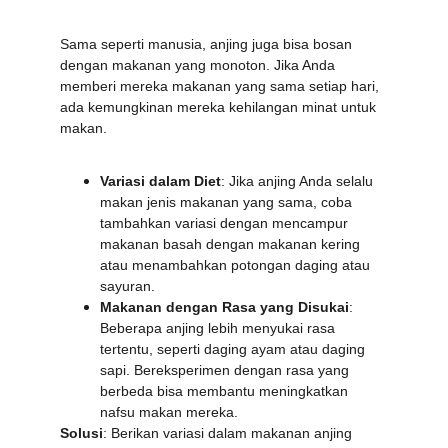
Sama seperti manusia, anjing juga bisa bosan 
dengan makanan yang monoton. Jika Anda 
memberi mereka makanan yang sama setiap hari, 
ada kemungkinan mereka kehilangan minat untuk 
makan.
Variasi dalam Diet
: Jika anjing Anda selalu 
makan jenis makanan yang sama, coba 
tambahkan variasi dengan mencampur 
makanan basah dengan makanan kering 
atau menambahkan potongan daging atau 
sayuran.
Makanan dengan Rasa yang Disukai
: 
Beberapa anjing lebih menyukai rasa 
tertentu, seperti daging ayam atau daging 
sapi. Bereksperimen dengan rasa yang 
berbeda bisa membantu meningkatkan 
nafsu makan mereka.
Solusi
: Berikan variasi dalam makanan anjing 