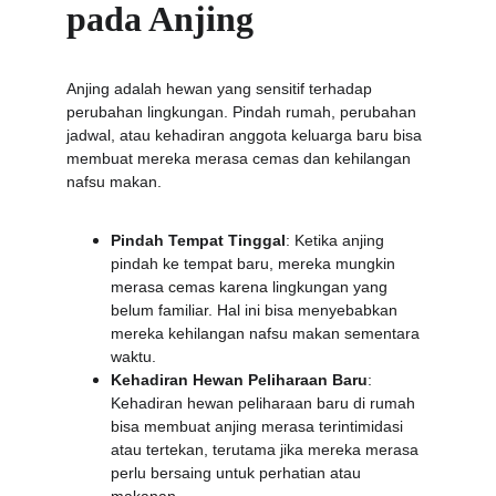
pada Anjing
Anjing adalah hewan yang sensitif terhadap 
perubahan lingkungan. Pindah rumah, perubahan 
jadwal, atau kehadiran anggota keluarga baru bisa 
membuat mereka merasa cemas dan kehilangan 
nafsu makan.
Pindah Tempat Tinggal
: Ketika anjing 
pindah ke tempat baru, mereka mungkin 
merasa cemas karena lingkungan yang 
belum familiar. Hal ini bisa menyebabkan 
mereka kehilangan nafsu makan sementara 
waktu.
Kehadiran Hewan Peliharaan Baru
: 
Kehadiran hewan peliharaan baru di rumah 
bisa membuat anjing merasa terintimidasi 
atau tertekan, terutama jika mereka merasa 
perlu bersaing untuk perhatian atau 