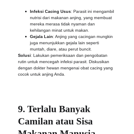
Infeksi Cacing Usus
: Parasit ini mengambil 
nutrisi dari makanan anjing, yang membuat 
mereka merasa tidak nyaman dan 
kehilangan minat untuk makan.
Gejala Lain
: Anjing yang cacingan mungkin 
juga menunjukkan gejala lain seperti 
muntah, diare, atau perut buncit.
Solusi
: Lakukan pemeriksaan dan pengobatan 
rutin untuk mencegah infeksi parasit. Diskusikan 
dengan dokter hewan mengenai obat cacing yang 
cocok untuk anjing Anda.
9. Terlalu Banyak 
Camilan atau Sisa 
Makanan Manusia