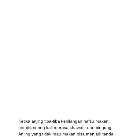
Ketika anjing tiba-tiba kehilangan nafsu makan, 
pemilik sering kali merasa khawatir dan bingung. 
Anjing yang tidak mau makan bisa menjadi tanda 