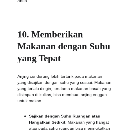
Anda.
10. Memberikan 
Makanan dengan Suhu 
yang Tepat
Anjing cenderung lebih tertarik pada makanan 
yang disajikan dengan suhu yang sesuai. Makanan 
yang terlalu dingin, terutama makanan basah yang 
disimpan di kulkas, bisa membuat anjing enggan 
untuk makan.
Sajikan dengan Suhu Ruangan atau 
Hangatkan Sedikit
: Makanan yang hangat 
atau pada suhu ruangan bisa meningkatkan 