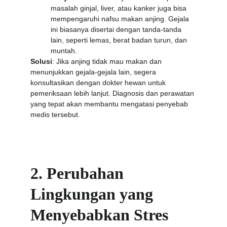
masalah ginjal, liver, atau kanker juga bisa 
mempengaruhi nafsu makan anjing. Gejala 
ini biasanya disertai dengan tanda-tanda 
lain, seperti lemas, berat badan turun, dan 
muntah.
Solusi
: Jika anjing tidak mau makan dan 
menunjukkan gejala-gejala lain, segera 
konsultasikan dengan dokter hewan untuk 
pemeriksaan lebih lanjut. Diagnosis dan perawatan 
yang tepat akan membantu mengatasi penyebab 
medis tersebut.
2. Perubahan 
Lingkungan yang 
Menyebabkan Stres 