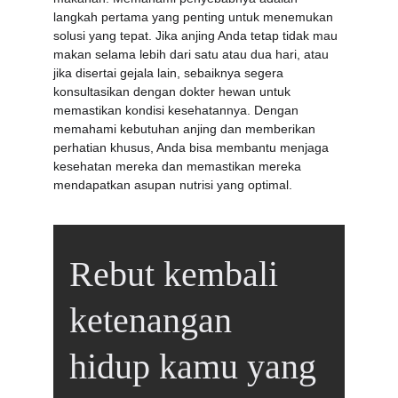
langkah pertama yang penting untuk menemukan 
solusi yang tepat. Jika anjing Anda tetap tidak mau 
makan selama lebih dari satu atau dua hari, atau 
jika disertai gejala lain, sebaiknya segera 
konsultasikan dengan dokter hewan untuk 
memastikan kondisi kesehatannya. Dengan 
memahami kebutuhan anjing dan memberikan 
perhatian khusus, Anda bisa membantu menjaga 
kesehatan mereka dan memastikan mereka 
mendapatkan asupan nutrisi yang optimal.
Rebut kembali 
ketenangan 
hidup kamu yang 