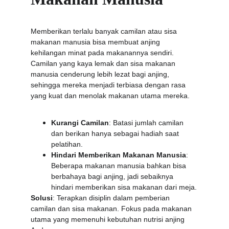
Memberikan terlalu banyak camilan atau sisa 
makanan manusia bisa membuat anjing 
kehilangan minat pada makanannya sendiri. 
Camilan yang kaya lemak dan sisa makanan 
manusia cenderung lebih lezat bagi anjing, 
sehingga mereka menjadi terbiasa dengan rasa 
yang kuat dan menolak makanan utama mereka.
Kurangi Camilan
: Batasi jumlah camilan 
dan berikan hanya sebagai hadiah saat 
pelatihan.
Hindari Memberikan Makanan Manusia
: 
Beberapa makanan manusia bahkan bisa 
berbahaya bagi anjing, jadi sebaiknya 
hindari memberikan sisa makanan dari meja.
Solusi
: Terapkan disiplin dalam pemberian 
camilan dan sisa makanan. Fokus pada makanan 
utama yang memenuhi kebutuhan nutrisi anjing 