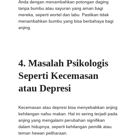
Anda dengan menambahkan potongan daging 
tanpa bumbu atau sayuran yang aman bagi 
mereka, seperti wortel dan labu. Pastikan tidak 
menambahkan bumbu yang bisa berbahaya bagi 
anjing.
4. Masalah Psikologis 
Seperti Kecemasan 
atau Depresi
Kecemasan atau depresi bisa menyebabkan anjing 
kehilangan nafsu makan. Hal ini sering terjadi pada 
anjing yang mengalami perubahan signifikan 
dalam hidupnya, seperti kehilangan pemilik atau 
teman hewan peliharaan.