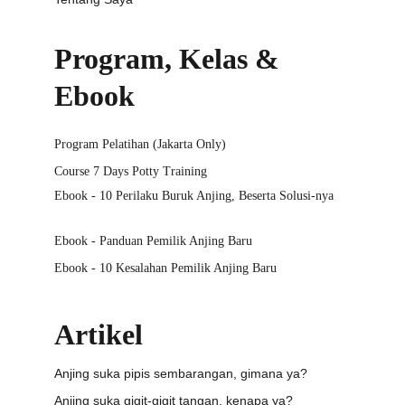
Program, Kelas & 
Ebook
Program Pelatihan (Jakarta Only)
Course 7 Days Potty Training
Ebook - 10 Perilaku Buruk Anjing, Beserta Solusi-nya
Ebook - Panduan Pemilik Anjing Baru
Ebook - 10 Kesalahan Pemilik Anjing Baru
Artikel
Anjing suka pipis sembarangan, gimana ya?
Anjing suka gigit-gigit tangan, kenapa ya?