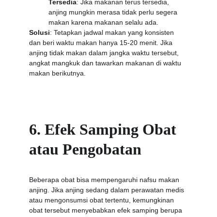
Tersedia
: Jika makanan terus tersedia, 
anjing mungkin merasa tidak perlu segera 
makan karena makanan selalu ada.
Solusi
: Tetapkan jadwal makan yang konsisten 
dan beri waktu makan hanya 15-20 menit. Jika 
anjing tidak makan dalam jangka waktu tersebut, 
angkat mangkuk dan tawarkan makanan di waktu 
makan berikutnya.
6. Efek Samping Obat 
atau Pengobatan
Beberapa obat bisa mempengaruhi nafsu makan 
anjing. Jika anjing sedang dalam perawatan medis 
atau mengonsumsi obat tertentu, kemungkinan 
obat tersebut menyebabkan efek samping berupa 