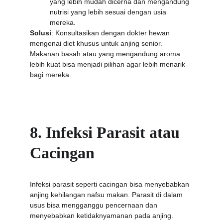
yang lebih mudah dicerna dan mengandung 
nutrisi yang lebih sesuai dengan usia 
mereka.
Solusi
: Konsultasikan dengan dokter hewan 
mengenai diet khusus untuk anjing senior. 
Makanan basah atau yang mengandung aroma 
lebih kuat bisa menjadi pilihan agar lebih menarik 
bagi mereka.
8. Infeksi Parasit atau 
Cacingan
Infeksi parasit seperti cacingan bisa menyebabkan 
anjing kehilangan nafsu makan. Parasit di dalam 
usus bisa mengganggu pencernaan dan 
menyebabkan ketidaknyamanan pada anjing.