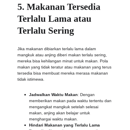
5. Makanan Tersedia 
Terlalu Lama atau 
Terlalu Sering
Jika makanan dibiarkan terlalu lama dalam 
mangkuk atau anjing diberi makan terlalu sering, 
mereka bisa kehilangan minat untuk makan. Pola 
makan yang tidak teratur atau makanan yang terus 
tersedia bisa membuat mereka merasa makanan 
tidak istimewa.
Jadwalkan Waktu Makan
: Dengan 
memberikan makan pada waktu tertentu dan 
mengangkat mangkuk setelah selesai 
makan, anjing akan belajar untuk 
menghargai waktu makan.
Hindari Makanan yang Terlalu Lama 