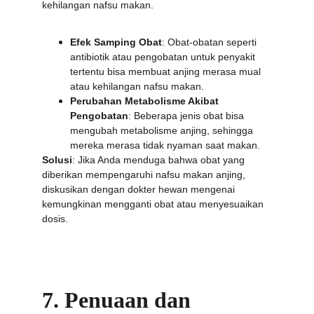
kehilangan nafsu makan.
Efek Samping Obat
: Obat-obatan seperti 
antibiotik atau pengobatan untuk penyakit 
tertentu bisa membuat anjing merasa mual 
atau kehilangan nafsu makan.
Perubahan Metabolisme Akibat 
Pengobatan
: Beberapa jenis obat bisa 
mengubah metabolisme anjing, sehingga 
mereka merasa tidak nyaman saat makan.
Solusi
: Jika Anda menduga bahwa obat yang 
diberikan mempengaruhi nafsu makan anjing, 
diskusikan dengan dokter hewan mengenai 
kemungkinan mengganti obat atau menyesuaikan 
dosis.
7. Penuaan dan 