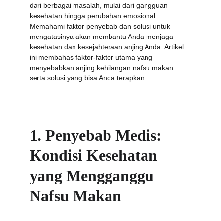
dari berbagai masalah, mulai dari gangguan 
kesehatan hingga perubahan emosional. 
Memahami faktor penyebab dan solusi untuk 
mengatasinya akan membantu Anda menjaga 
kesehatan dan kesejahteraan anjing Anda. Artikel 
ini membahas faktor-faktor utama yang 
menyebabkan anjing kehilangan nafsu makan 
serta solusi yang bisa Anda terapkan.
1. Penyebab Medis: 
Kondisi Kesehatan 
yang Mengganggu 
Nafsu Makan