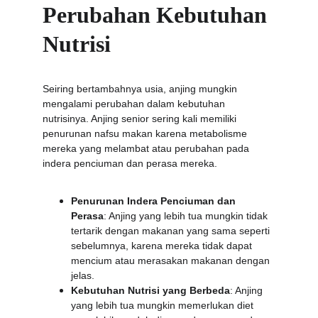
Perubahan Kebutuhan 
Nutrisi
Seiring bertambahnya usia, anjing mungkin 
mengalami perubahan dalam kebutuhan 
nutrisinya. Anjing senior sering kali memiliki 
penurunan nafsu makan karena metabolisme 
mereka yang melambat atau perubahan pada 
indera penciuman dan perasa mereka.
Penurunan Indera Penciuman dan 
Perasa
: Anjing yang lebih tua mungkin tidak 
tertarik dengan makanan yang sama seperti 
sebelumnya, karena mereka tidak dapat 
mencium atau merasakan makanan dengan 
jelas.
Kebutuhan Nutrisi yang Berbeda
: Anjing 
yang lebih tua mungkin memerlukan diet 