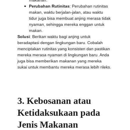
makanan.
Perubahan Rutinitas
: Perubahan rutinitas 
makan, waktu berjalan-jalan, atau waktu 
tidur juga bisa membuat anjing merasa tidak 
nyaman, sehingga mereka enggan untuk 
makan.
Solusi
: Berikan waktu bagi anjing untuk 
beradaptasi dengan lingkungan baru. Cobalah 
menciptakan rutinitas yang konsisten dan pastikan 
mereka merasa nyaman di lingkungan baru. Anda 
juga bisa memberikan makanan yang mereka 
sukai untuk membantu mereka merasa lebih rileks.
3. Kebosanan atau 
Ketidaksukaan pada 
Jenis Makanan