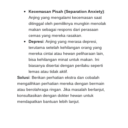
Kecemasan Pisah (Separation Anxiety)
: 
Anjing yang mengalami kecemasan saat 
ditinggal oleh pemiliknya mungkin menolak 
makan sebagai respons dari perasaan 
cemas yang mereka rasakan.
Depresi
: Anjing yang merasa depresi, 
terutama setelah kehilangan orang yang 
mereka cintai atau hewan peliharaan lain, 
bisa kehilangan minat untuk makan. Ini 
biasanya disertai dengan perilaku seperti 
lemas atau tidak aktif.
Solusi
: Berikan perhatian ekstra dan cobalah 
mengalihkan perhatian mereka dengan bermain 
atau berolahraga ringan. Jika masalah berlanjut, 
konsultasikan dengan dokter hewan untuk 
mendapatkan bantuan lebih lanjut.