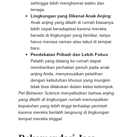
sehingga lebih menghemat waktu dan 
tenaga.
Lingkungan yang Dikenal Anak Anjing
: 
Anak anjing yang dilatih di rumah biasanya 
lebih cepat beradaptasi karena mereka 
berada di lingkungan yang familiar, tanpa 
harus merasa cemas atau takut di tempat 
baru.
Pendekatan Pribadi dan Lebih Fokus
: 
Pelatih yang datang ke rumah dapat 
memberikan perhatian penuh pada anak 
anjing Anda, menyesuaikan pelatihan 
dengan kebutuhan khusus yang mungkin 
tidak bisa dilakukan dalam kelas kelompok.
Pet Behavior Science menyebutkan bahwa anjing 
yang dilatih di lingkungan rumah menunjukkan 
kepatuhan yang lebih tinggi terhadap perintah 
karena mereka berlatih langsung di lingkungan 
tempat mereka tinggal.