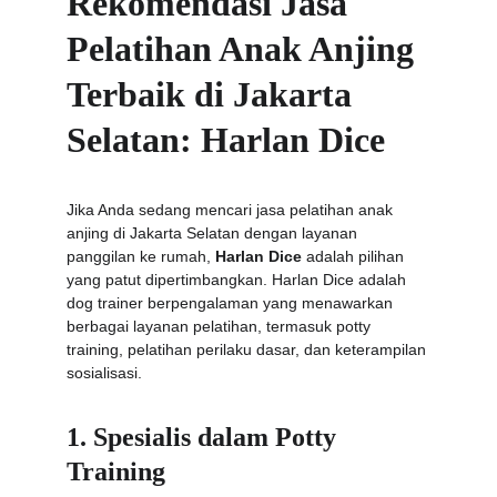
Rekomendasi Jasa 
Pelatihan Anak Anjing 
Terbaik di Jakarta 
Selatan: Harlan Dice
Jika Anda sedang mencari jasa pelatihan anak 
anjing di Jakarta Selatan dengan layanan 
panggilan ke rumah, 
Harlan Dice
 adalah pilihan 
yang patut dipertimbangkan. Harlan Dice adalah 
dog trainer berpengalaman yang menawarkan 
berbagai layanan pelatihan, termasuk potty 
training, pelatihan perilaku dasar, dan keterampilan 
sosialisasi.
1. Spesialis dalam Potty 
Training