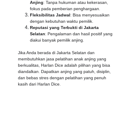
Anjing
: Tanpa hukuman atau kekerasan, 
fokus pada pemberian penghargaan.
Fleksibilitas Jadwal
: Bisa menyesuaikan 
dengan kebutuhan waktu pemilik.
Reputasi yang Terbukti di Jakarta 
Selatan
: Pengalaman dan hasil positif yang 
diakui banyak pemilik anjing.
Jika Anda berada di Jakarta Selatan dan 
membutuhkan jasa pelatihan anak anjing yang 
berkualitas, Harlan Dice adalah pilihan yang bisa 
diandalkan. Dapatkan anjing yang patuh, disiplin, 
dan bebas stres dengan pelatihan yang penuh 
kasih dari Harlan Dice.