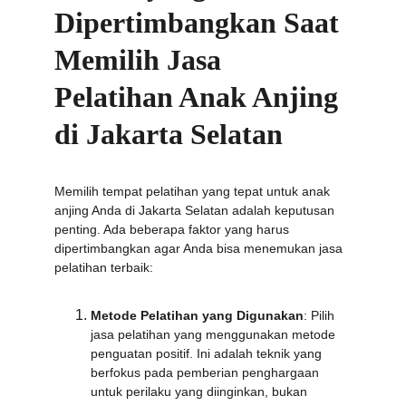
Dipertimbangkan Saat 
Memilih Jasa 
Pelatihan Anak Anjing 
di Jakarta Selatan
Memilih tempat pelatihan yang tepat untuk anak 
anjing Anda di Jakarta Selatan adalah keputusan 
penting. Ada beberapa faktor yang harus 
dipertimbangkan agar Anda bisa menemukan jasa 
pelatihan terbaik:
Metode Pelatihan yang Digunakan
: Pilih 
jasa pelatihan yang menggunakan metode 
penguatan positif. Ini adalah teknik yang 
berfokus pada pemberian penghargaan 
untuk perilaku yang diinginkan, bukan 