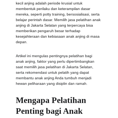
kecil anjing adalah periode krusial untuk 
membentuk perilaku dan keterampilan dasar 
mereka, seperti potty training, bersosialisasi, serta 
belajar perintah dasar. Memilih jasa pelatihan anak 
anjing di Jakarta Selatan yang terpercaya bisa 
memberikan pengaruh besar terhadap 
kesejahteraan dan kebiasaan anak anjing di masa 
depan.
Artikel ini mengulas pentingnya pelatihan bagi 
anak anjing, faktor yang perlu dipertimbangkan 
saat memilih jasa pelatihan di Jakarta Selatan, 
serta rekomendasi untuk pelatih yang dapat 
membantu anak anjing Anda tumbuh menjadi 
hewan peliharaan yang disiplin dan ramah.
Mengapa Pelatihan 
Penting bagi Anak 