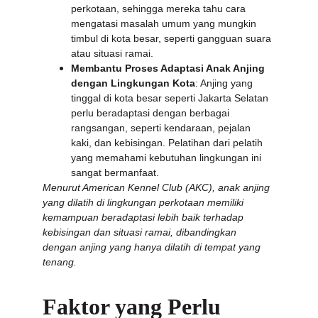
perkotaan, sehingga mereka tahu cara 
mengatasi masalah umum yang mungkin 
timbul di kota besar, seperti gangguan suara 
atau situasi ramai.
Membantu Proses Adaptasi Anak Anjing 
dengan Lingkungan Kota
: Anjing yang 
tinggal di kota besar seperti Jakarta Selatan 
perlu beradaptasi dengan berbagai 
rangsangan, seperti kendaraan, pejalan 
kaki, dan kebisingan. Pelatihan dari pelatih 
yang memahami kebutuhan lingkungan ini 
sangat bermanfaat.
Menurut American Kennel Club (AKC), anak anjing 
yang dilatih di lingkungan perkotaan memiliki 
kemampuan beradaptasi lebih baik terhadap 
kebisingan dan situasi ramai, dibandingkan 
dengan anjing yang hanya dilatih di tempat yang 
tenang.
Faktor yang Perlu 