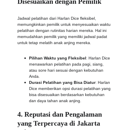
Disesuaikan dengan Pemilik
Jadwal pelatihan dari Harlan Dice fleksibel, 
memungkinkan pemilik untuk menyesuaikan waktu 
pelatihan dengan rutinitas harian mereka. Hal ini 
memudahkan pemilik yang memiliki jadwal padat 
untuk tetap melatih anak anjing mereka.
Pilihan Waktu yang Fleksibel
: Harlan Dice 
menawarkan pelatihan pada pagi, siang, 
atau sore hari sesuai dengan kebutuhan 
Anda.
Durasi Pelatihan yang Bisa Diatur
: Harlan 
Dice memberikan opsi durasi pelatihan yang 
bisa disesuaikan berdasarkan kebutuhan 
dan daya tahan anak anjing.
4. Reputasi dan Pengalaman 
yang Terpercaya di Jakarta 