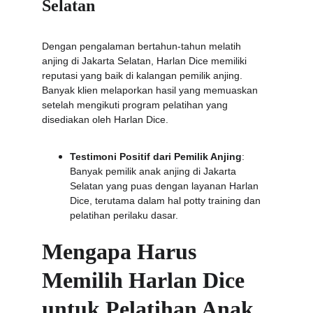
Selatan
Dengan pengalaman bertahun-tahun melatih 
anjing di Jakarta Selatan, Harlan Dice memiliki 
reputasi yang baik di kalangan pemilik anjing. 
Banyak klien melaporkan hasil yang memuaskan 
setelah mengikuti program pelatihan yang 
disediakan oleh Harlan Dice.
Testimoni Positif dari Pemilik Anjing
: 
Banyak pemilik anak anjing di Jakarta 
Selatan yang puas dengan layanan Harlan 
Dice, terutama dalam hal potty training dan 
pelatihan perilaku dasar.
Mengapa Harus 
Memilih Harlan Dice 
untuk Pelatihan Anak 