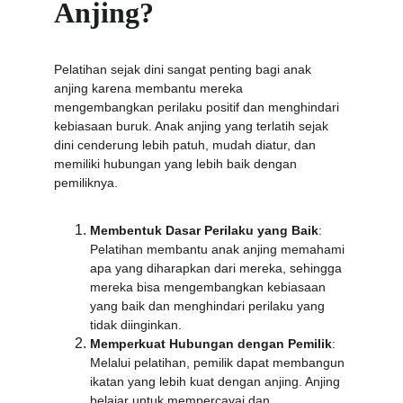
Anjing?
Pelatihan sejak dini sangat penting bagi anak 
anjing karena membantu mereka 
mengembangkan perilaku positif dan menghindari 
kebiasaan buruk. Anak anjing yang terlatih sejak 
dini cenderung lebih patuh, mudah diatur, dan 
memiliki hubungan yang lebih baik dengan 
pemiliknya.
Membentuk Dasar Perilaku yang Baik
: 
Pelatihan membantu anak anjing memahami 
apa yang diharapkan dari mereka, sehingga 
mereka bisa mengembangkan kebiasaan 
yang baik dan menghindari perilaku yang 
tidak diinginkan.
Memperkuat Hubungan dengan Pemilik
: 
Melalui pelatihan, pemilik dapat membangun 
ikatan yang lebih kuat dengan anjing. Anjing 
belajar untuk mempercayai dan 