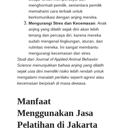
menghormati pemilik, sementara pemilik 
memahami cara terbaik untuk 
berkomunikasi dengan anjing mereka.
Mengurangi Stres dan Kecemasan
: Anak 
anjing yang dilatih sejak dini akan lebih 
tenang dan percaya diri, karena mereka 
sudah mengenal lingkungan, aturan, dan 
rutinitas mereka. Ini sangat membantu 
mengurangi kecemasan dan stres.
Studi dari Journal of Applied Animal Behavior 
Science menunjukkan bahwa anjing yang dilatih 
sejak usia dini memiliki risiko lebih rendah untuk 
mengalami masalah perilaku seperti agresi atau 
kecemasan berpisah di masa dewasa.
Manfaat 
Menggunakan Jasa 
Pelatihan di Jakarta 