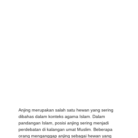
Anjing merupakan salah satu hewan yang sering 
dibahas dalam konteks agama Islam. Dalam 
pandangan Islam, posisi anjing sering menjadi 
perdebatan di kalangan umat Muslim. Beberapa 
orang menganggap anjing sebagai hewan yang 