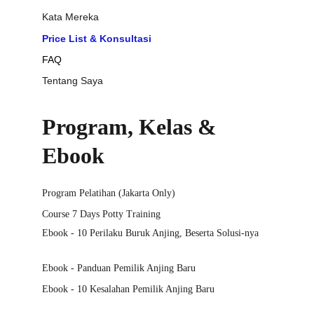
Kata Mereka
Price List & Konsultasi
FAQ
Tentang Saya
Program, Kelas & 
Ebook
Program Pelatihan (Jakarta Only)
Course 7 Days Potty Training
Ebook - 10 Perilaku Buruk Anjing, Beserta Solusi-nya
Ebook - Panduan Pemilik Anjing Baru
Ebook - 10 Kesalahan Pemilik Anjing Baru