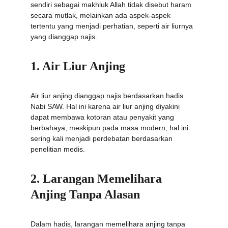
sendiri sebagai makhluk Allah tidak disebut haram 
secara mutlak, melainkan ada aspek-aspek 
tertentu yang menjadi perhatian, seperti air liurnya 
yang dianggap najis.
1. Air Liur Anjing
Air liur anjing dianggap najis berdasarkan hadis 
Nabi SAW. Hal ini karena air liur anjing diyakini 
dapat membawa kotoran atau penyakit yang 
berbahaya, meskipun pada masa modern, hal ini 
sering kali menjadi perdebatan berdasarkan 
penelitian medis.
2. Larangan Memelihara 
Anjing Tanpa Alasan
Dalam hadis, larangan memelihara anjing tanpa 