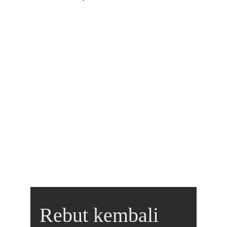
Rebut kembali 