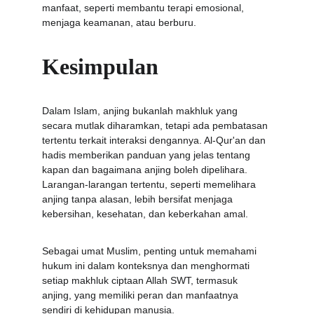
manfaat, seperti membantu terapi emosional, 
menjaga keamanan, atau berburu.
Kesimpulan
Dalam Islam, anjing bukanlah makhluk yang 
secara mutlak diharamkan, tetapi ada pembatasan 
tertentu terkait interaksi dengannya. Al-Qur'an dan 
hadis memberikan panduan yang jelas tentang 
kapan dan bagaimana anjing boleh dipelihara. 
Larangan-larangan tertentu, seperti memelihara 
anjing tanpa alasan, lebih bersifat menjaga 
kebersihan, kesehatan, dan keberkahan amal.
Sebagai umat Muslim, penting untuk memahami 
hukum ini dalam konteksnya dan menghormati 
setiap makhluk ciptaan Allah SWT, termasuk 
anjing, yang memiliki peran dan manfaatnya 
sendiri di kehidupan manusia.