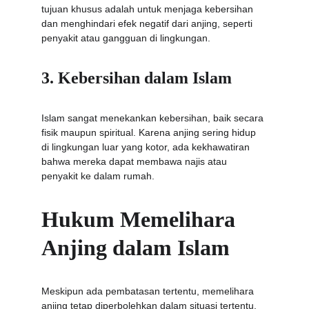
tujuan khusus adalah untuk menjaga kebersihan 
dan menghindari efek negatif dari anjing, seperti 
penyakit atau gangguan di lingkungan.
3. Kebersihan dalam Islam
Islam sangat menekankan kebersihan, baik secara 
fisik maupun spiritual. Karena anjing sering hidup 
di lingkungan luar yang kotor, ada kekhawatiran 
bahwa mereka dapat membawa najis atau 
penyakit ke dalam rumah.
Hukum Memelihara 
Anjing dalam Islam
Meskipun ada pembatasan tertentu, memelihara 
anjing tetap diperbolehkan dalam situasi tertentu, 