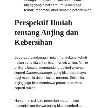
anjing yang dipelihara untuk menjaga 
ternak, tanaman, atau rumah diperbolehkan.
Perspektif Ilmiah 
tentang Anjing dan 
Kebersihan
Beberapa pandangan ilmiah mendukung kehati-
hatian yang diajarkan Islam terkait anjing. Air liur 
anjing diketahui mengandung bakteri tertentu, 
seperti 
Capnocytophaga
, yang bisa berbahaya 
bagi manusia dalam kasus tertentu. Selain itu, 
anjing juga bisa membawa parasit atau virus, 
seperti rabies.
Namun, di sisi lain, penelitian modern juga 
menunjukkan bahwa anjing bisa memberikan 