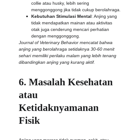
collie atau husky, lebih sering 
menggonggong jika tidak cukup berolahraga.
Kebutuhan Stimulasi Mental
: Anjing yang 
tidak mendapatkan mainan atau aktivitas 
otak juga cenderung mencari perhatian 
dengan menggonggong.
Journal of Veterinary Behavior mencatat bahwa 
anjing yang berolahraga setidaknya 30-60 menit 
sehari memiliki perilaku malam yang lebih tenang 
dibandingkan anjing yang kurang aktif.
6. Masalah Kesehatan 
atau 
Ketidaknyamanan 
Fisik