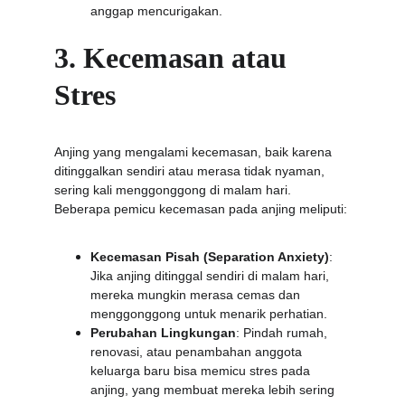
anggap mencurigakan.
3. Kecemasan atau 
Stres
Anjing yang mengalami kecemasan, baik karena 
ditinggalkan sendiri atau merasa tidak nyaman, 
sering kali menggonggong di malam hari. 
Beberapa pemicu kecemasan pada anjing meliputi:
Kecemasan Pisah (Separation Anxiety)
: 
Jika anjing ditinggal sendiri di malam hari, 
mereka mungkin merasa cemas dan 
menggonggong untuk menarik perhatian.
Perubahan Lingkungan
: Pindah rumah, 
renovasi, atau penambahan anggota 
keluarga baru bisa memicu stres pada 
anjing, yang membuat mereka lebih sering 