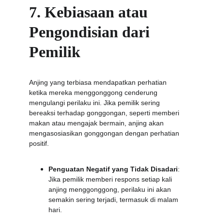
7. Kebiasaan atau 
Pengondisian dari 
Pemilik
Anjing yang terbiasa mendapatkan perhatian 
ketika mereka menggonggong cenderung 
mengulangi perilaku ini. Jika pemilik sering 
bereaksi terhadap gonggongan, seperti memberi 
makan atau mengajak bermain, anjing akan 
mengasosiasikan gonggongan dengan perhatian 
positif.
Penguatan Negatif yang Tidak Disadari
: 
Jika pemilik memberi respons setiap kali 
anjing menggonggong, perilaku ini akan 
semakin sering terjadi, termasuk di malam 
hari.