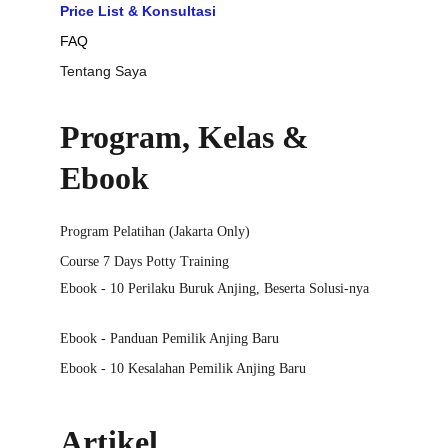
Price List & Konsultasi
FAQ
Tentang Saya
Program, Kelas & 
Ebook
Program Pelatihan (Jakarta Only)
Course 7 Days Potty Training
Ebook - 10 Perilaku Buruk Anjing, Beserta Solusi-nya
Ebook - Panduan Pemilik Anjing Baru
Ebook - 10 Kesalahan Pemilik Anjing Baru
Artikel