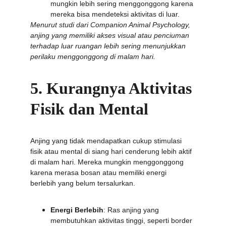
mungkin lebih sering menggonggong karena 
mereka bisa mendeteksi aktivitas di luar.
Menurut studi dari Companion Animal Psychology, 
anjing yang memiliki akses visual atau penciuman 
terhadap luar ruangan lebih sering menunjukkan 
perilaku menggonggong di malam hari.
5. Kurangnya Aktivitas 
Fisik dan Mental
Anjing yang tidak mendapatkan cukup stimulasi 
fisik atau mental di siang hari cenderung lebih aktif 
di malam hari. Mereka mungkin menggonggong 
karena merasa bosan atau memiliki energi 
berlebih yang belum tersalurkan.
Energi Berlebih
: Ras anjing yang 
membutuhkan aktivitas tinggi, seperti border 