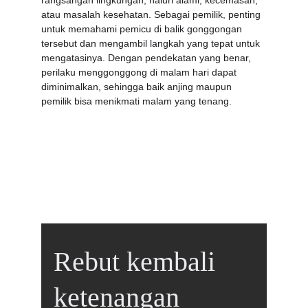
rangsangan lingkungan, naluri alami, kecemasan, 
atau masalah kesehatan. Sebagai pemilik, penting 
untuk memahami pemicu di balik gonggongan 
tersebut dan mengambil langkah yang tepat untuk 
mengatasinya. Dengan pendekatan yang benar, 
perilaku menggonggong di malam hari dapat 
diminimalkan, sehingga baik anjing maupun 
pemilik bisa menikmati malam yang tenang.
Rebut kembali 
ketenangan 