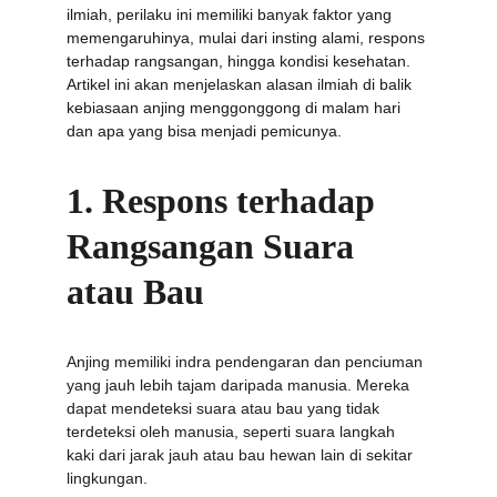
ilmiah, perilaku ini memiliki banyak faktor yang 
memengaruhinya, mulai dari insting alami, respons 
terhadap rangsangan, hingga kondisi kesehatan. 
Artikel ini akan menjelaskan alasan ilmiah di balik 
kebiasaan anjing menggonggong di malam hari 
dan apa yang bisa menjadi pemicunya.
1. Respons terhadap 
Rangsangan Suara 
atau Bau
Anjing memiliki indra pendengaran dan penciuman 
yang jauh lebih tajam daripada manusia. Mereka 
dapat mendeteksi suara atau bau yang tidak 
terdeteksi oleh manusia, seperti suara langkah 
kaki dari jarak jauh atau bau hewan lain di sekitar 
lingkungan.