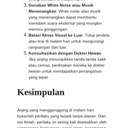
Gunakan White Noise atau Musik 
Menenangkan
: White noise atau musik 
yang menenangkan dapat membantu 
meredam suara eksternal yang mungkin 
memicu gonggongan.
Batasi Akses Visual ke Luar
: Tutup jendela 
atau tirai di malam hari untuk mengurangi 
rangsangan dari luar.
Konsultasikan dengan Dokter Hewan
: 
Jika anjing menunjukkan tanda-tanda sakit 
atau cemas, periksakan mereka ke dokter 
hewan untuk mendapatkan penanganan 
yang tepat.
Kesimpulan
Anjing yang menggonggong di malam hari 
bukanlah perilaku yang terjadi tanpa alasan. Dari 
sisi ilmiah, perilaku ini sering kali disebabkan oleh 