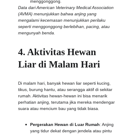
menggonggong.
Data dari American Veterinary Medical Association 
(AVMA) menunjukkan bahwa anjing yang 
mengalami kecemasan menunjukkan perilaku 
seperti menggonggong berlebihan, pacing, atau 
mengunyah benda.
4. Aktivitas Hewan 
Liar di Malam Hari
Di malam hari, banyak hewan liar seperti kucing, 
tikus, burung hantu, atau serangga aktif di sekitar 
rumah. Aktivitas hewan-hewan ini bisa menarik 
perhatian anjing, terutama jika mereka mendengar 
suara atau mencium bau yang tidak biasa.
Pergerakan Hewan di Luar Rumah
: Anjing 
yang tidur dekat dengan jendela atau pintu 