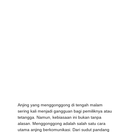
Anjing yang menggonggong di tengah malam 
sering kali menjadi gangguan bagi pemiliknya atau 
tetangga. Namun, kebiasaan ini bukan tanpa 
alasan. Menggonggong adalah salah satu cara 
utama anjing berkomunikasi. Dari sudut pandang 