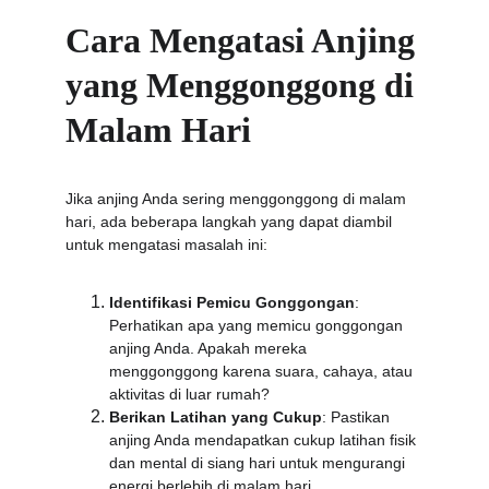
Cara Mengatasi Anjing 
yang Menggonggong di 
Malam Hari
Jika anjing Anda sering menggonggong di malam 
hari, ada beberapa langkah yang dapat diambil 
untuk mengatasi masalah ini:
Identifikasi Pemicu Gonggongan
: 
Perhatikan apa yang memicu gonggongan 
anjing Anda. Apakah mereka 
menggonggong karena suara, cahaya, atau 
aktivitas di luar rumah?
Berikan Latihan yang Cukup
: Pastikan 
anjing Anda mendapatkan cukup latihan fisik 
dan mental di siang hari untuk mengurangi 
energi berlebih di malam hari.