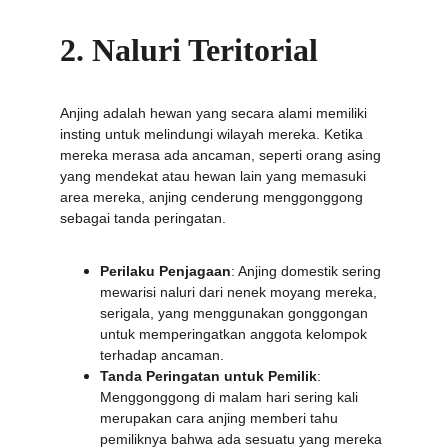
2. Naluri Teritorial
Anjing adalah hewan yang secara alami memiliki 
insting untuk melindungi wilayah mereka. Ketika 
mereka merasa ada ancaman, seperti orang asing 
yang mendekat atau hewan lain yang memasuki 
area mereka, anjing cenderung menggonggong 
sebagai tanda peringatan.
Perilaku Penjagaan
: Anjing domestik sering 
mewarisi naluri dari nenek moyang mereka, 
serigala, yang menggunakan gonggongan 
untuk memperingatkan anggota kelompok 
terhadap ancaman.
Tanda Peringatan untuk Pemilik
: 
Menggonggong di malam hari sering kali 
merupakan cara anjing memberi tahu 
pemiliknya bahwa ada sesuatu yang mereka 