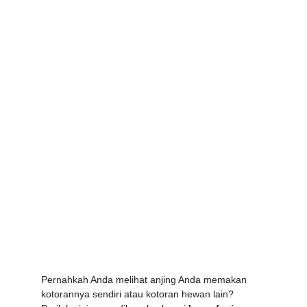
Pernahkah Anda melihat anjing Anda memakan 
kotorannya sendiri atau kotoran hewan lain? 