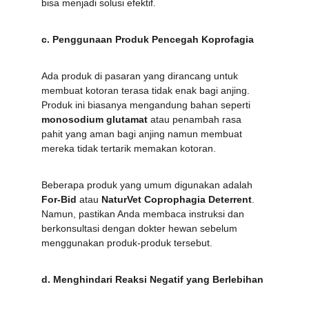
bisa menjadi solusi efektif.
c. Penggunaan Produk Pencegah Koprofagia
Ada produk di pasaran yang dirancang untuk 
membuat kotoran terasa tidak enak bagi anjing. 
Produk ini biasanya mengandung bahan seperti 
monosodium glutamat
 atau penambah rasa 
pahit yang aman bagi anjing namun membuat 
mereka tidak tertarik memakan kotoran.
Beberapa produk yang umum digunakan adalah 
For-Bid
 atau 
NaturVet Coprophagia Deterrent
. 
Namun, pastikan Anda membaca instruksi dan 
berkonsultasi dengan dokter hewan sebelum 
menggunakan produk-produk tersebut.
d. Menghindari Reaksi Negatif yang Berlebihan