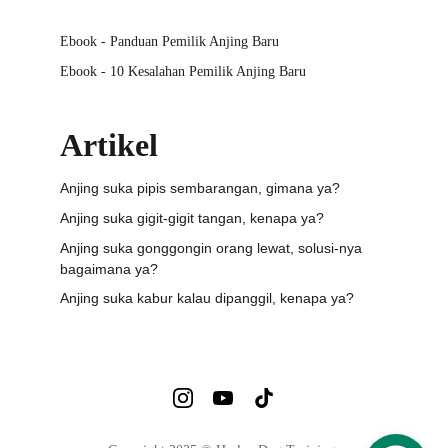
Ebook - Panduan Pemilik Anjing Baru
Ebook - 10 Kesalahan Pemilik Anjing Baru
Artikel
Anjing suka pipis sembarangan, gimana ya?
Anjing suka gigit-gigit tangan, kenapa ya?
Anjing suka gonggongin orang lewat, solusi-nya 
bagaimana ya?
Anjing suka kabur kalau dipanggil, kenapa ya?