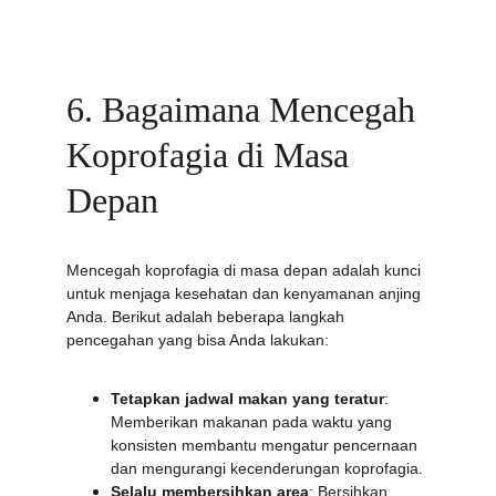
6. Bagaimana Mencegah 
Koprofagia di Masa 
Depan
Mencegah koprofagia di masa depan adalah kunci 
untuk menjaga kesehatan dan kenyamanan anjing 
Anda. Berikut adalah beberapa langkah 
pencegahan yang bisa Anda lakukan:
Tetapkan jadwal makan yang teratur
: 
Memberikan makanan pada waktu yang 
konsisten membantu mengatur pencernaan 
dan mengurangi kecenderungan koprofagia.
Selalu membersihkan area
: Bersihkan 