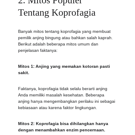
2. Mitos Populer 
Tentang Koprofagia
Banyak mitos tentang koprofagia yang membuat 
pemilik anjing bingung atau bahkan salah kaprah. 
Berikut adalah beberapa mitos umum dan 
penjelasan faktanya:
Mitos 1: Anjing yang memakan kotoran pasti 
sakit.
Faktanya, koprofagia tidak selalu berarti anjing 
Anda memiliki masalah kesehatan. Beberapa 
anjing hanya mengembangkan perilaku ini sebagai 
kebiasaan atau karena faktor lingkungan.
Mitos 2: Koprofagia bisa dihilangkan hanya 
dengan menambahkan enzim pencernaan.