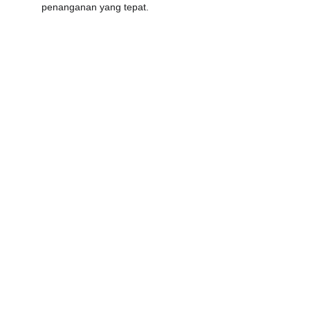
penanganan yang tepat.