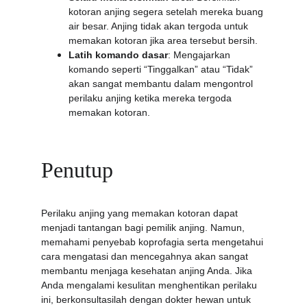
kotoran anjing segera setelah mereka buang 
air besar. Anjing tidak akan tergoda untuk 
memakan kotoran jika area tersebut bersih.
Latih komando dasar
: Mengajarkan 
komando seperti “Tinggalkan” atau “Tidak” 
akan sangat membantu dalam mengontrol 
perilaku anjing ketika mereka tergoda 
memakan kotoran.
Penutup
Perilaku anjing yang memakan kotoran dapat 
menjadi tantangan bagi pemilik anjing. Namun, 
memahami penyebab koprofagia serta mengetahui 
cara mengatasi dan mencegahnya akan sangat 
membantu menjaga kesehatan anjing Anda. Jika 
Anda mengalami kesulitan menghentikan perilaku 
ini, berkonsultasilah dengan dokter hewan untuk 