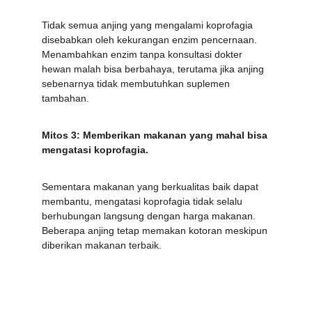
Tidak semua anjing yang mengalami koprofagia 
disebabkan oleh kekurangan enzim pencernaan. 
Menambahkan enzim tanpa konsultasi dokter 
hewan malah bisa berbahaya, terutama jika anjing 
sebenarnya tidak membutuhkan suplemen 
tambahan.
Mitos 3: Memberikan makanan yang mahal bisa 
mengatasi koprofagia.
Sementara makanan yang berkualitas baik dapat 
membantu, mengatasi koprofagia tidak selalu 
berhubungan langsung dengan harga makanan. 
Beberapa anjing tetap memakan kotoran meskipun 
diberikan makanan terbaik.