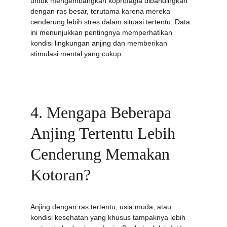
untuk mengembangkan koprofagia dibandingkan 
dengan ras besar, terutama karena mereka 
cenderung lebih stres dalam situasi tertentu. Data 
ini menunjukkan pentingnya memperhatikan 
kondisi lingkungan anjing dan memberikan 
stimulasi mental yang cukup.
4. Mengapa Beberapa 
Anjing Tertentu Lebih 
Cenderung Memakan 
Kotoran?
Anjing dengan ras tertentu, usia muda, atau 
kondisi kesehatan yang khusus tampaknya lebih 