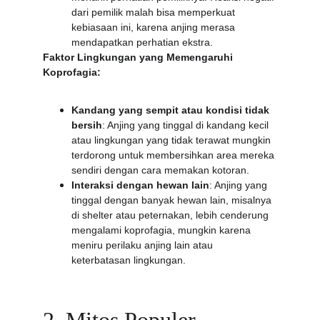
dari pemilik malah bisa memperkuat 
kebiasaan ini, karena anjing merasa 
mendapatkan perhatian ekstra.
Faktor Lingkungan yang Memengaruhi 
Koprofagia:
Kandang yang sempit atau kondisi tidak 
bersih
: Anjing yang tinggal di kandang kecil 
atau lingkungan yang tidak terawat mungkin 
terdorong untuk membersihkan area mereka 
sendiri dengan cara memakan kotoran.
Interaksi dengan hewan lain
: Anjing yang 
tinggal dengan banyak hewan lain, misalnya 
di shelter atau peternakan, lebih cenderung 
mengalami koprofagia, mungkin karena 
meniru perilaku anjing lain atau 
keterbatasan lingkungan.