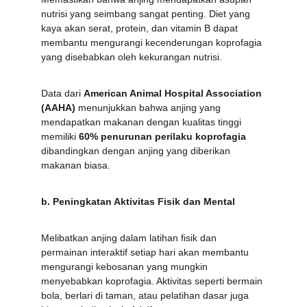
nutrisi yang seimbang sangat penting. Diet yang 
kaya akan serat, protein, dan vitamin B dapat 
membantu mengurangi kecenderungan koprofagia 
yang disebabkan oleh kekurangan nutrisi.
Data dari 
American Animal Hospital Association 
(AAHA)
 menunjukkan bahwa anjing yang 
mendapatkan makanan dengan kualitas tinggi 
memiliki 
60% penurunan perilaku koprofagia
dibandingkan dengan anjing yang diberikan 
makanan biasa.
b. Peningkatan Aktivitas Fisik dan Mental
Melibatkan anjing dalam latihan fisik dan 
permainan interaktif setiap hari akan membantu 
mengurangi kebosanan yang mungkin 
menyebabkan koprofagia. Aktivitas seperti bermain 
bola, berlari di taman, atau pelatihan dasar juga 