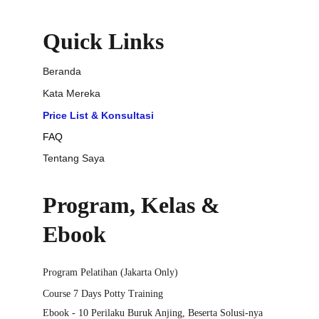
Quick Links
Beranda
Kata Mereka
Price List & Konsultasi
FAQ
Tentang Saya
Program, Kelas & 
Ebook
Program Pelatihan (Jakarta Only)
Course 7 Days Potty Training
Ebook - 10 Perilaku Buruk Anjing, Beserta Solusi-nya