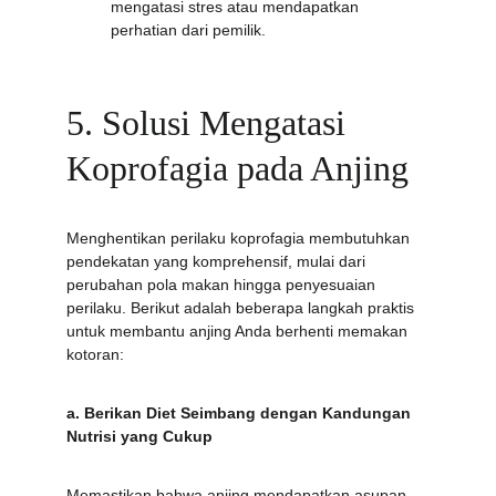
mengatasi stres atau mendapatkan 
perhatian dari pemilik.
5. Solusi Mengatasi 
Koprofagia pada Anjing
Menghentikan perilaku koprofagia membutuhkan 
pendekatan yang komprehensif, mulai dari 
perubahan pola makan hingga penyesuaian 
perilaku. Berikut adalah beberapa langkah praktis 
untuk membantu anjing Anda berhenti memakan 
kotoran:
a. Berikan Diet Seimbang dengan Kandungan 
Nutrisi yang Cukup
Memastikan bahwa anjing mendapatkan asupan 