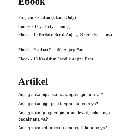
Ebook
Program Pelatihan (Jakarta Only)
Course 7 Days Potty Training
Ebook - 10 Perilaku Buruk Anjing, Beserta Solusi-nya
Ebook - Panduan Pemilik Anjing Baru
Ebook - 10 Kesalahan Pemilik Anjing Baru
Artikel
Anjing suka pipis sembarangan, gimana ya?
Anjing suka gigit-gigit tangan, kenapa ya?
Anjing suka gonggongin orang lewat, solusi-nya 
bagaimana ya?
Anjing suka kabur kalau dipanggil, kenapa ya?