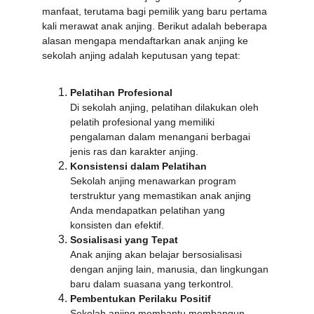
manfaat, terutama bagi pemilik yang baru pertama 
kali merawat anak anjing. Berikut adalah beberapa 
alasan mengapa mendaftarkan anak anjing ke 
sekolah anjing adalah keputusan yang tepat:
Pelatihan Profesional
Di sekolah anjing, pelatihan dilakukan oleh 
pelatih profesional yang memiliki 
pengalaman dalam menangani berbagai 
jenis ras dan karakter anjing.
Konsistensi dalam Pelatihan
Sekolah anjing menawarkan program 
terstruktur yang memastikan anak anjing 
Anda mendapatkan pelatihan yang 
konsisten dan efektif.
Sosialisasi yang Tepat
Anak anjing akan belajar bersosialisasi 
dengan anjing lain, manusia, dan lingkungan 
baru dalam suasana yang terkontrol.
Pembentukan Perilaku Positif
Sekolah anjing membantu membangun 