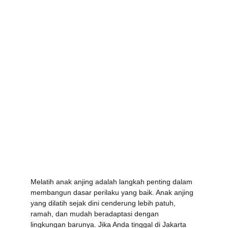
Melatih anak anjing adalah langkah penting dalam 
membangun dasar perilaku yang baik. Anak anjing 
yang dilatih sejak dini cenderung lebih patuh, 
ramah, dan mudah beradaptasi dengan 
lingkungan barunya. Jika Anda tinggal di Jakarta 