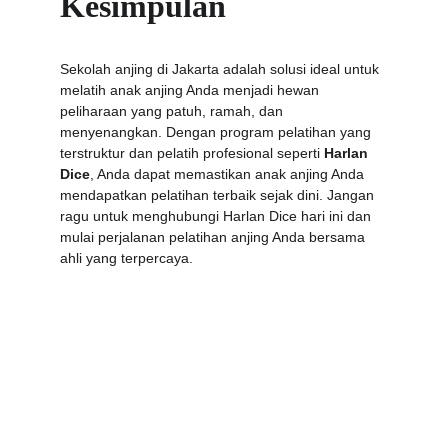
Kesimpulan
Sekolah anjing di Jakarta adalah solusi ideal untuk 
melatih anak anjing Anda menjadi hewan 
peliharaan yang patuh, ramah, dan 
menyenangkan. Dengan program pelatihan yang 
terstruktur dan pelatih profesional seperti 
Harlan 
Dice
, Anda dapat memastikan anak anjing Anda 
mendapatkan pelatihan terbaik sejak dini. Jangan 
ragu untuk menghubungi Harlan Dice hari ini dan 
mulai perjalanan pelatihan anjing Anda bersama 
ahli yang terpercaya.