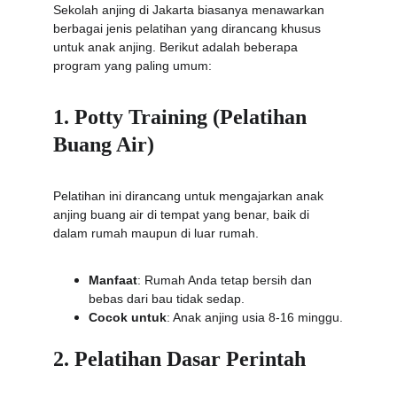
Sekolah anjing di Jakarta biasanya menawarkan 
berbagai jenis pelatihan yang dirancang khusus 
untuk anak anjing. Berikut adalah beberapa 
program yang paling umum:
1. Potty Training (Pelatihan 
Buang Air)
Pelatihan ini dirancang untuk mengajarkan anak 
anjing buang air di tempat yang benar, baik di 
dalam rumah maupun di luar rumah.
Manfaat
: Rumah Anda tetap bersih dan 
bebas dari bau tidak sedap.
Cocok untuk
: Anak anjing usia 8-16 minggu.
2. Pelatihan Dasar Perintah