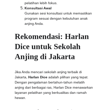
pelatihan lebih fokus.
Konsultasi Awal
Gunakan sesi konsultasi untuk memastikan 
program sesuai dengan kebutuhan anak 
anjing Anda.
Rekomendasi: Harlan 
Dice untuk Sekolah 
Anjing di Jakarta
Jika Anda mencari sekolah anjing terbaik di 
Jakarta, 
Harlan Dice
 adalah pilihan yang tepat. 
Dengan pengalaman bertahun-tahun melatih 
anjing dari berbagai ras, Harlan Dice menawarkan 
layanan pelatihan yang berkualitas dan ramah 
hewan.