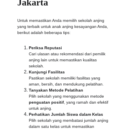
Jakarta
Untuk memastikan Anda memilih sekolah anjing 
yang terbaik untuk anak anjing kesayangan Anda, 
berikut adalah beberapa tips:
Periksa Reputasi
Cari ulasan atau rekomendasi dari pemilik 
anjing lain untuk memastikan kualitas 
sekolah.
Kunjungi Fasilitas
Pastikan sekolah memiliki fasilitas yang 
aman, bersih, dan mendukung pelatihan.
Tanyakan Metode Pelatihan
Pilih sekolah yang menggunakan metode 
penguatan positif
, yang ramah dan efektif 
untuk anjing.
Perhatikan Jumlah Siswa dalam Kelas
Pilih sekolah yang membatasi jumlah anjing 
dalam satu kelas untuk memastikan 