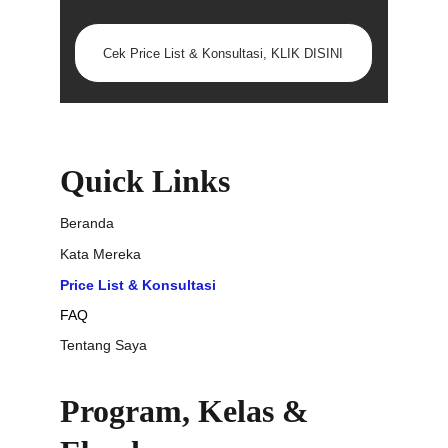
Cek Price List & Konsultasi, KLIK DISINI
Quick Links
Beranda
Kata Mereka
Price List & Konsultasi
FAQ
Tentang Saya
Program, Kelas & 