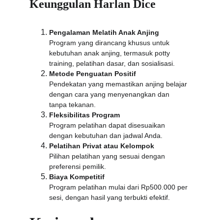
Keunggulan Harlan Dice
Pengalaman Melatih Anak Anjing
Program yang dirancang khusus untuk 
kebutuhan anak anjing, termasuk potty 
training, pelatihan dasar, dan sosialisasi.
Metode Penguatan Positif
Pendekatan yang memastikan anjing belajar 
dengan cara yang menyenangkan dan 
tanpa tekanan.
Fleksibilitas Program
Program pelatihan dapat disesuaikan 
dengan kebutuhan dan jadwal Anda.
Pelatihan Privat atau Kelompok
Pilihan pelatihan yang sesuai dengan 
preferensi pemilik.
Biaya Kompetitif
Program pelatihan mulai dari Rp500.000 per 
sesi, dengan hasil yang terbukti efektif.