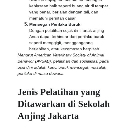
kebiasaan baik seperti buang air di tempat 
yang benar, berjalan dengan tali, dan 
mematuhi perintah dasar.
Mencegah Perilaku Buruk
Dengan pelatihan sejak dini, anak anjing 
Anda dapat terhindar dari perilaku buruk 
seperti menggigit, menggonggong 
berlebihan, atau kecemasan berpisah.
Menurut American Veterinary Society of Animal 
Behavior (AVSAB), pelatihan dan sosialisasi pada 
usia dini adalah kunci untuk mencegah masalah 
perilaku di masa dewasa.
Jenis Pelatihan yang 
Ditawarkan di Sekolah 
Anjing Jakarta