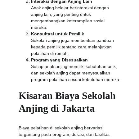
Interaksi dengan Anjing Lain
Anak anjing belajar berinteraksi dengan 
anjing lain, yang penting untuk 
mengembangkan keterampilan sosial 
mereka.
Konsultasi untuk Pemilik
Sekolah anjing juga memberikan panduan 
kepada pemilik tentang cara melanjutkan 
pelatihan di rumah.
Program yang Disesuaikan
Setiap anak anjing memiliki kebutuhan unik, 
dan sekolah anjing dapat menyesuaikan 
program pelatihan sesuai kebutuhan mereka.
Kisaran Biaya Sekolah 
Anjing di Jakarta
Biaya pelatihan di sekolah anjing bervariasi 
tergantung pada program, durasi, dan fasilitas 