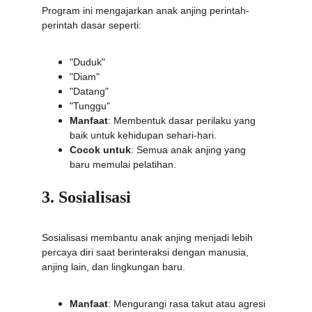
Program ini mengajarkan anak anjing perintah-
perintah dasar seperti:
"Duduk"
"Diam"
"Datang"
"Tunggu"
Manfaat
: Membentuk dasar perilaku yang 
baik untuk kehidupan sehari-hari.
Cocok untuk
: Semua anak anjing yang 
baru memulai pelatihan.
3. Sosialisasi
Sosialisasi membantu anak anjing menjadi lebih 
percaya diri saat berinteraksi dengan manusia, 
anjing lain, dan lingkungan baru.
Manfaat
: Mengurangi rasa takut atau agresi 