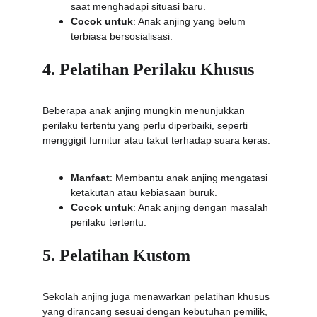
saat menghadapi situasi baru.
Cocok untuk
: Anak anjing yang belum 
terbiasa bersosialisasi.
4. Pelatihan Perilaku Khusus
Beberapa anak anjing mungkin menunjukkan 
perilaku tertentu yang perlu diperbaiki, seperti 
menggigit furnitur atau takut terhadap suara keras.
Manfaat
: Membantu anak anjing mengatasi 
ketakutan atau kebiasaan buruk.
Cocok untuk
: Anak anjing dengan masalah 
perilaku tertentu.
5. Pelatihan Kustom
Sekolah anjing juga menawarkan pelatihan khusus 
yang dirancang sesuai dengan kebutuhan pemilik, 