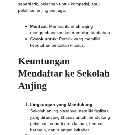
seperti trik, pelatihan untuk kompetisi, atau 
pelatihan anjing penjaga.
Manfaat
: Membantu anak anjing 
mengembangkan keterampilan tambahan.
Cocok untuk
: Pemilik yang memiliki 
kebutuhan pelatihan khusus.
Keuntungan 
Mendaftar ke Sekolah 
Anjing
Lingkungan yang Mendukung
Sekolah anjing biasanya memiliki fasilitas 
yang dirancang khusus untuk mendukung 
pelatihan, seperti area latihan, tempat 
bermain, dan ruangan istirahat.