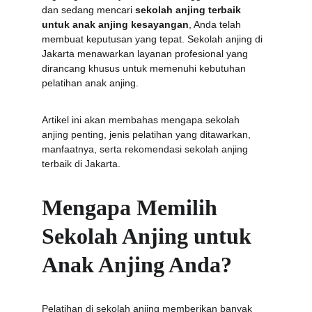
dan sedang mencari 
sekolah anjing terbaik 
untuk anak anjing kesayangan
, Anda telah 
membuat keputusan yang tepat. Sekolah anjing di 
Jakarta menawarkan layanan profesional yang 
dirancang khusus untuk memenuhi kebutuhan 
pelatihan anak anjing.
Artikel ini akan membahas mengapa sekolah 
anjing penting, jenis pelatihan yang ditawarkan, 
manfaatnya, serta rekomendasi sekolah anjing 
terbaik di Jakarta.
Mengapa Memilih 
Sekolah Anjing untuk 
Anak Anjing Anda?
Pelatihan di sekolah anjing memberikan banyak 