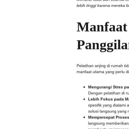
lebih tinggi karena mereka 
Manfaat 
Panggil
Pelatihan anjing di rumah 
manfaat utama yang perlu di
Mengurangi Stres pa
Dengan pelatihan di ru
Lebih Fokus pada Ma
spesifik yang dialami 
solusi langsung yang 
Mempercepat Proses 
langsung memberikan a