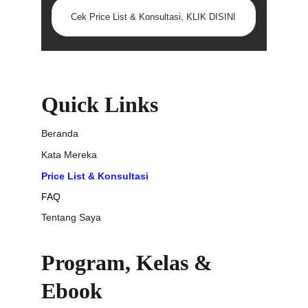
Cek Price List & Konsultasi, KLIK DISINI
Quick Links
Beranda
Kata Mereka
Price List & Konsultasi
FAQ
Tentang Saya
Program, Kelas & 
Ebook