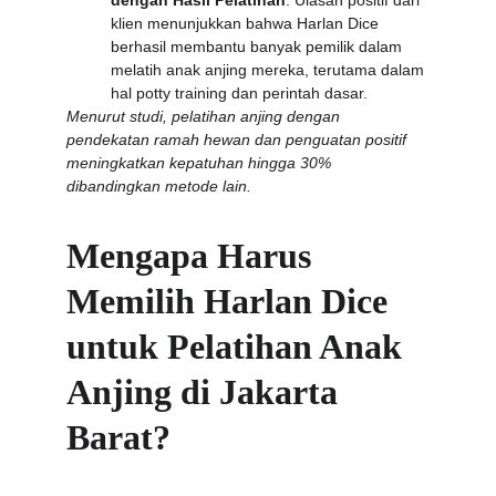
dengan Hasil Pelatihan
: Ulasan positif dari 
klien menunjukkan bahwa Harlan Dice 
berhasil membantu banyak pemilik dalam 
melatih anak anjing mereka, terutama dalam 
hal potty training dan perintah dasar.
Menurut studi, pelatihan anjing dengan 
pendekatan ramah hewan dan penguatan positif 
meningkatkan kepatuhan hingga 30% 
dibandingkan metode lain.
Mengapa Harus 
Memilih Harlan Dice 
untuk Pelatihan Anak 
Anjing di Jakarta 
Barat?