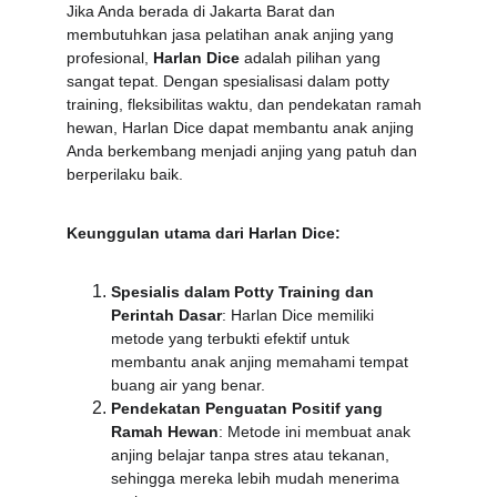
Jika Anda berada di Jakarta Barat dan 
membutuhkan jasa pelatihan anak anjing yang 
profesional, 
Harlan Dice
 adalah pilihan yang 
sangat tepat. Dengan spesialisasi dalam potty 
training, fleksibilitas waktu, dan pendekatan ramah 
hewan, Harlan Dice dapat membantu anak anjing 
Anda berkembang menjadi anjing yang patuh dan 
berperilaku baik.
Keunggulan utama dari Harlan Dice:
Spesialis dalam Potty Training dan 
Perintah Dasar
: Harlan Dice memiliki 
metode yang terbukti efektif untuk 
membantu anak anjing memahami tempat 
buang air yang benar.
Pendekatan Penguatan Positif yang 
Ramah Hewan
: Metode ini membuat anak 
anjing belajar tanpa stres atau tekanan, 
sehingga mereka lebih mudah menerima 