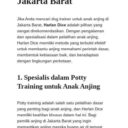
Jakarta Barat
Jika Anda mencari dog trainer untuk anak anjing di 
Jakarta Barat, 
Harlan Dice
 adalah pilihan yang 
sangat direkomendasikan. Dengan pengalaman 
dan spesialisasi dalam pelatihan anak anjing, 
Harlan Dice memiliki metode yang terbukti efektif 
untuk membantu anjing memahami perintah dasar, 
membentuk kebiasaan baik, dan beradaptasi 
dengan lingkungan perkotaan.
1. Spesialis dalam Potty 
Training untuk Anak Anjing
Potty training adalah salah satu pelatihan dasar 
yang penting bagi anak anjing, dan Harlan Dice 
memiliki keahlian khusus dalam hal ini. Bagi 
pemilik anjing di Jakarta Barat yang ingin 
memastikan anjing mereka buang air di tempat 