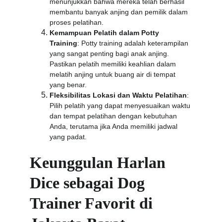
menunjukkan bahwa mereka telah berhasil 
membantu banyak anjing dan pemilik dalam 
proses pelatihan.
Kemampuan Pelatih dalam Potty 
Training
: Potty training adalah keterampilan 
yang sangat penting bagi anak anjing. 
Pastikan pelatih memiliki keahlian dalam 
melatih anjing untuk buang air di tempat 
yang benar.
Fleksibilitas Lokasi dan Waktu Pelatihan
: 
Pilih pelatih yang dapat menyesuaikan waktu 
dan tempat pelatihan dengan kebutuhan 
Anda, terutama jika Anda memiliki jadwal 
yang padat.
Keunggulan Harlan 
Dice sebagai Dog 
Trainer Favorit di 