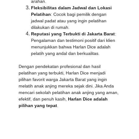
arahan.
Fleksibilitas dalam Jadwal dan Lokasi 
Pelatihan
: Cocok bagi pemilik dengan 
jadwal padat atau yang ingin pelatihan 
dilakukan di rumah.
Reputasi yang Terbukti di Jakarta Barat
: 
Pengalaman dan testimoni positif dari klien 
menunjukkan bahwa Harlan Dice adalah 
pelatih yang andal dan berkualitas.
Dengan pendekatan profesional dan hasil 
pelatihan yang terbukti, Harlan Dice menjadi 
pilihan favorit warga Jakarta Barat yang ingin 
melatih anak anjing mereka sejak dini. Jika Anda 
mencari sekolah pelatihan anak anjing yang aman, 
efektif, dan penuh kasih, 
Harlan Dice adalah 
pilihan yang tepat
.