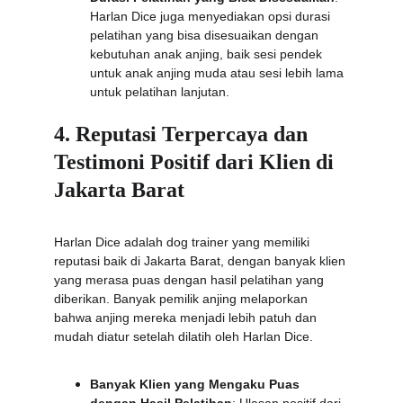
Harlan Dice juga menyediakan opsi durasi 
pelatihan yang bisa disesuaikan dengan 
kebutuhan anak anjing, baik sesi pendek 
untuk anak anjing muda atau sesi lebih lama 
untuk pelatihan lanjutan.
4. Reputasi Terpercaya dan 
Testimoni Positif dari Klien di 
Jakarta Barat
Harlan Dice adalah dog trainer yang memiliki 
reputasi baik di Jakarta Barat, dengan banyak klien 
yang merasa puas dengan hasil pelatihan yang 
diberikan. Banyak pemilik anjing melaporkan 
bahwa anjing mereka menjadi lebih patuh dan 
mudah diatur setelah dilatih oleh Harlan Dice.
Banyak Klien yang Mengaku Puas 