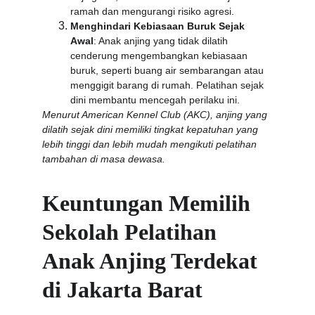
ramah dan mengurangi risiko agresi.
Menghindari Kebiasaan Buruk Sejak 
Awal
: Anak anjing yang tidak dilatih 
cenderung mengembangkan kebiasaan 
buruk, seperti buang air sembarangan atau 
menggigit barang di rumah. Pelatihan sejak 
dini membantu mencegah perilaku ini.
Menurut American Kennel Club (AKC), anjing yang 
dilatih sejak dini memiliki tingkat kepatuhan yang 
lebih tinggi dan lebih mudah mengikuti pelatihan 
tambahan di masa dewasa.
Keuntungan Memilih 
Sekolah Pelatihan 
Anak Anjing Terdekat 
di Jakarta Barat