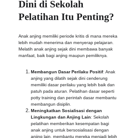
Dini di Sekolah 
Pelatihan Itu Penting?
Anak anjing memiliki periode kritis di mana mereka 
lebih mudah menerima dan menyerap pelajaran. 
Melatih anak anjing sejak dini membawa banyak 
manfaat, baik bagi anjing maupun pemiliknya.
Membangun Dasar Perilaku Positif
: Anak 
anjing yang dilatih sejak dini cenderung 
memiliki dasar perilaku yang lebih baik dan 
patuh pada aturan. Pelatihan dasar seperti 
potty training dan perintah dasar membantu 
membangun disiplin.
Meningkatkan Sosialisasi dengan 
Lingkungan dan Anjing Lain
: Sekolah 
pelatihan memberikan kesempatan bagi 
anak anjing untuk bersosialisasi dengan 
anjing lain, membantu mereka menjadi lebih 