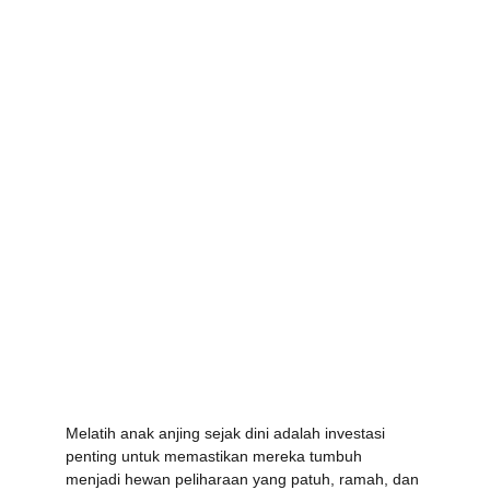
Melatih anak anjing sejak dini adalah investasi 
penting untuk memastikan mereka tumbuh 
menjadi hewan peliharaan yang patuh, ramah, dan 