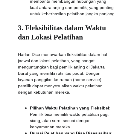
membantu membangun hubungan yang 
kuat antara anjing dan pemilik, yang penting 
untuk keberhasilan pelatihan jangka panjang.
3. Fleksibilitas dalam Waktu 
dan Lokasi Pelatihan
Harlan Dice menawarkan fleksibilitas dalam hal 
jadwal dan lokasi pelatihan, yang sangat 
menguntungkan bagi pemilik anjing di Jakarta 
Barat yang memiliki rutinitas padat. Dengan 
layanan panggilan ke rumah (home service), 
pemilik dapat menyesuaikan waktu pelatihan 
dengan kebutuhan mereka.
Pilihan Waktu Pelatihan yang Fleksibel
: 
Pemilik bisa memilih waktu pelatihan pagi, 
siang, atau sore, sesuai dengan 
kenyamanan mereka.
Durasi Pelatihan yang Bisa Disesuaikan
: 