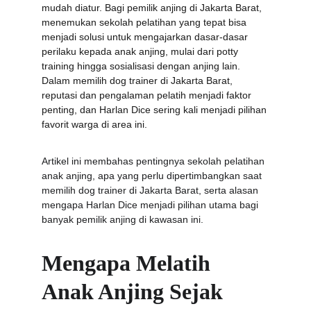
mudah diatur. Bagi pemilik anjing di Jakarta Barat, 
menemukan sekolah pelatihan yang tepat bisa 
menjadi solusi untuk mengajarkan dasar-dasar 
perilaku kepada anak anjing, mulai dari potty 
training hingga sosialisasi dengan anjing lain. 
Dalam memilih dog trainer di Jakarta Barat, 
reputasi dan pengalaman pelatih menjadi faktor 
penting, dan Harlan Dice sering kali menjadi pilihan 
favorit warga di area ini.
Artikel ini membahas pentingnya sekolah pelatihan 
anak anjing, apa yang perlu dipertimbangkan saat 
memilih dog trainer di Jakarta Barat, serta alasan 
mengapa Harlan Dice menjadi pilihan utama bagi 
banyak pemilik anjing di kawasan ini.
Mengapa Melatih 
Anak Anjing Sejak 