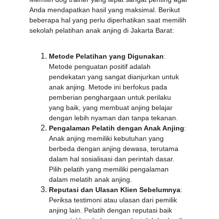
Anda mendapatkan hasil yang maksimal. Berikut 
beberapa hal yang perlu diperhatikan saat memilih 
sekolah pelatihan anak anjing di Jakarta Barat:
Metode Pelatihan yang Digunakan
: 
Metode penguatan positif adalah 
pendekatan yang sangat dianjurkan untuk 
anak anjing. Metode ini berfokus pada 
pemberian penghargaan untuk perilaku 
yang baik, yang membuat anjing belajar 
dengan lebih nyaman dan tanpa tekanan.
Pengalaman Pelatih dengan Anak Anjing
: 
Anak anjing memiliki kebutuhan yang 
berbeda dengan anjing dewasa, terutama 
dalam hal sosialisasi dan perintah dasar. 
Pilih pelatih yang memiliki pengalaman 
dalam melatih anak anjing.
Reputasi dan Ulasan Klien Sebelumnya
: 
Periksa testimoni atau ulasan dari pemilik 
anjing lain. Pelatih dengan reputasi baik 