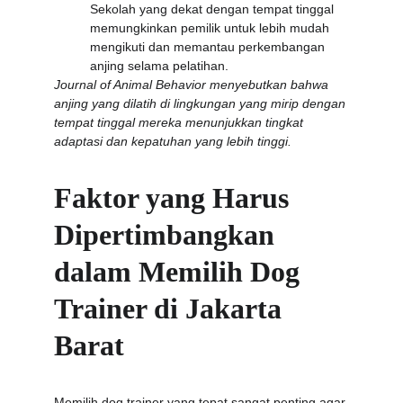
Sekolah yang dekat dengan tempat tinggal 
memungkinkan pemilik untuk lebih mudah 
mengikuti dan memantau perkembangan 
anjing selama pelatihan.
Journal of Animal Behavior menyebutkan bahwa 
anjing yang dilatih di lingkungan yang mirip dengan 
tempat tinggal mereka menunjukkan tingkat 
adaptasi dan kepatuhan yang lebih tinggi.
Faktor yang Harus 
Dipertimbangkan 
dalam Memilih Dog 
Trainer di Jakarta 
Barat
Memilih dog trainer yang tepat sangat penting agar 