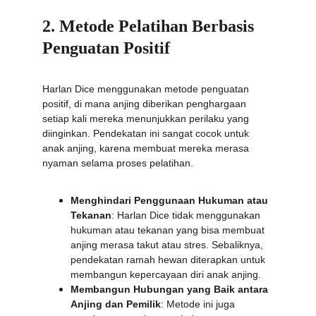
2. Metode Pelatihan Berbasis 
Penguatan Positif
Harlan Dice menggunakan metode penguatan 
positif, di mana anjing diberikan penghargaan 
setiap kali mereka menunjukkan perilaku yang 
diinginkan. Pendekatan ini sangat cocok untuk 
anak anjing, karena membuat mereka merasa 
nyaman selama proses pelatihan.
Menghindari Penggunaan Hukuman atau 
Tekanan
: Harlan Dice tidak menggunakan 
hukuman atau tekanan yang bisa membuat 
anjing merasa takut atau stres. Sebaliknya, 
pendekatan ramah hewan diterapkan untuk 
membangun kepercayaan diri anak anjing.
Membangun Hubungan yang Baik antara 
Anjing dan Pemilik
: Metode ini juga 