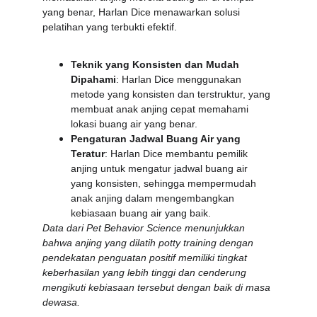
yang benar, Harlan Dice menawarkan solusi 
pelatihan yang terbukti efektif.
Teknik yang Konsisten dan Mudah 
Dipahami
: Harlan Dice menggunakan 
metode yang konsisten dan terstruktur, yang 
membuat anak anjing cepat memahami 
lokasi buang air yang benar.
Pengaturan Jadwal Buang Air yang 
Teratur
: Harlan Dice membantu pemilik 
anjing untuk mengatur jadwal buang air 
yang konsisten, sehingga mempermudah 
anak anjing dalam mengembangkan 
kebiasaan buang air yang baik.
Data dari Pet Behavior Science menunjukkan 
bahwa anjing yang dilatih potty training dengan 
pendekatan penguatan positif memiliki tingkat 
keberhasilan yang lebih tinggi dan cenderung 
mengikuti kebiasaan tersebut dengan baik di masa 
dewasa.