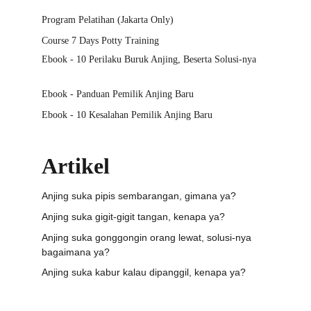
Program Pelatihan (Jakarta Only)
Course 7 Days Potty Training
Ebook - 10 Perilaku Buruk Anjing, Beserta Solusi-nya
Ebook - Panduan Pemilik Anjing Baru
Ebook - 10 Kesalahan Pemilik Anjing Baru
Artikel
Anjing suka pipis sembarangan, gimana ya?
Anjing suka gigit-gigit tangan, kenapa ya?
Anjing suka gonggongin orang lewat, solusi-nya 
bagaimana ya?
Anjing suka kabur kalau dipanggil, kenapa ya?